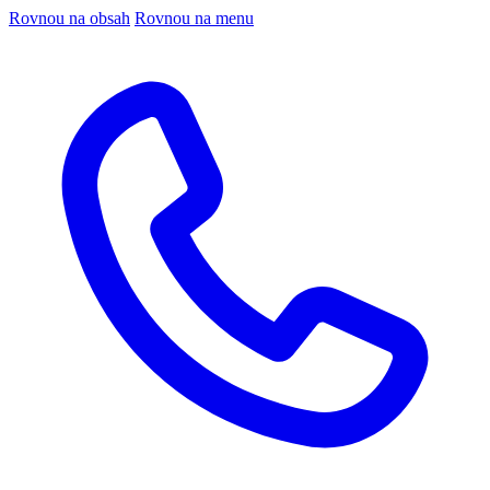
Rovnou na obsah
Rovnou na menu