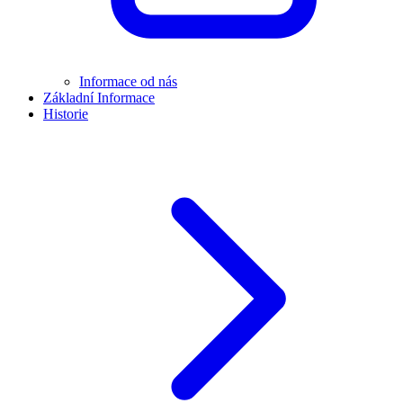
Informace od nás
Základní Informace
Historie