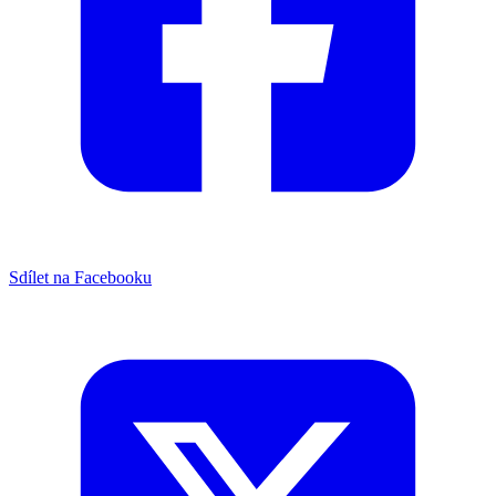
Sdílet na Facebooku