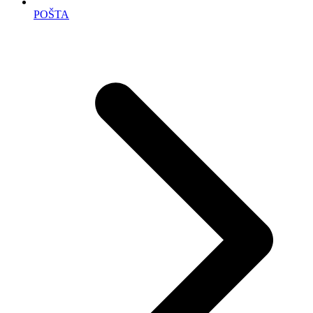
POŠTA