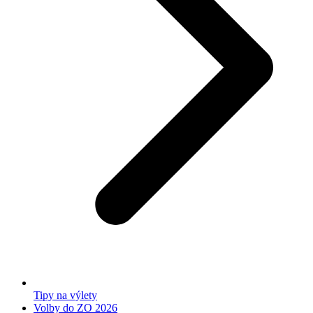
Tipy na výlety
Volby do ZO 2026