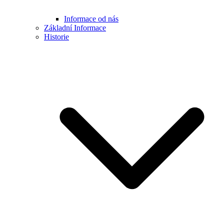
Informace od nás
Základní Informace
Historie