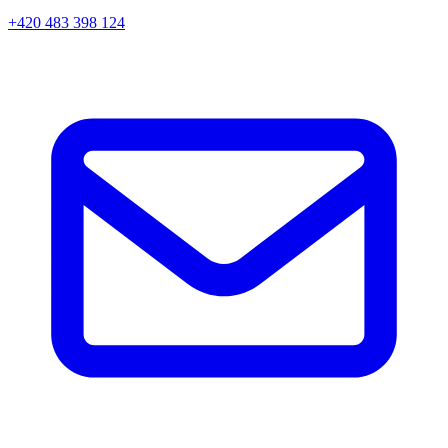
+420 483 398 124