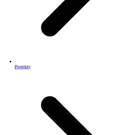
Projekty