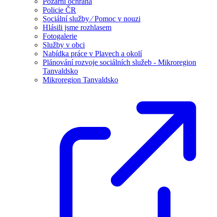
Požární ochrana
Policie ČR
Sociální služby ⁄ Pomoc v nouzi
Hlásili jsme rozhlasem
Fotogalerie
Služby v obci
Nabídka práce v Plavech a okolí
Plánování rozvoje sociálních služeb - Mikroregion
Tanvaldsko
Mikroregion Tanvaldsko