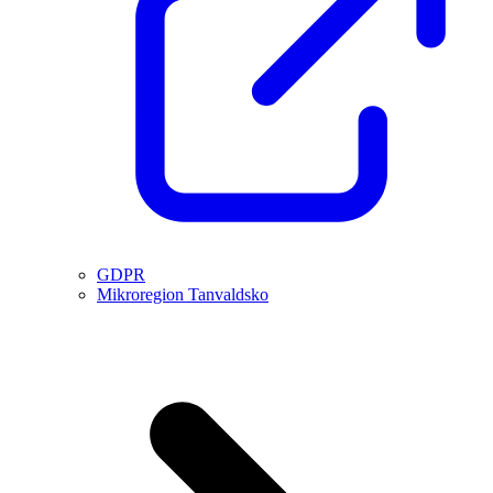
GDPR
Mikroregion Tanvaldsko