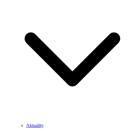
Aktuality