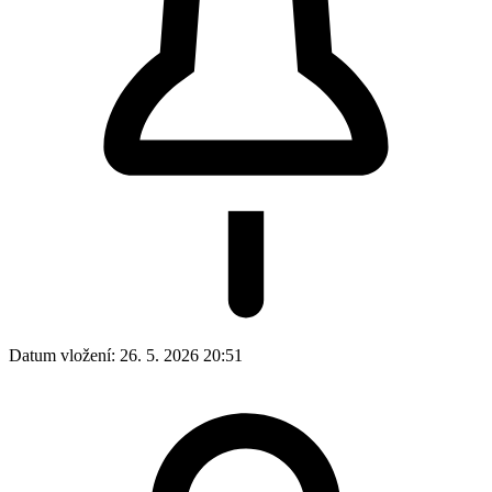
Datum vložení:
26. 5. 2026 20:51