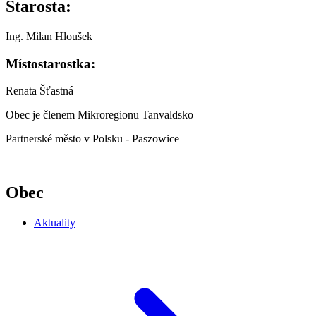
Starosta:
Ing. Milan Hloušek
Místostarostka:
Renata Šťastná
Obec je členem Mikroregionu Tanvaldsko
Partnerské město v Polsku - Paszowice
Obec
Aktuality