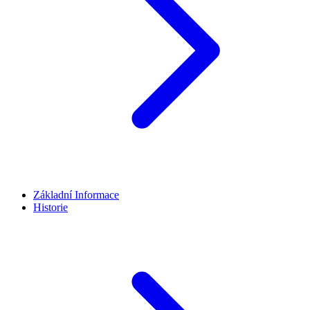
Základní Informace
Historie