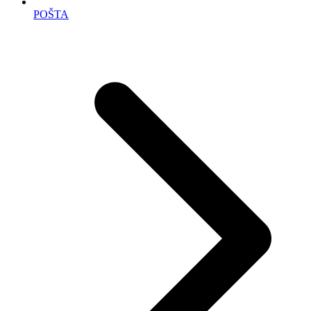
POŠTA