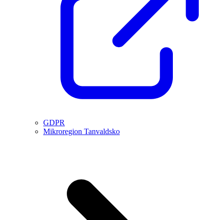
GDPR
Mikroregion Tanvaldsko