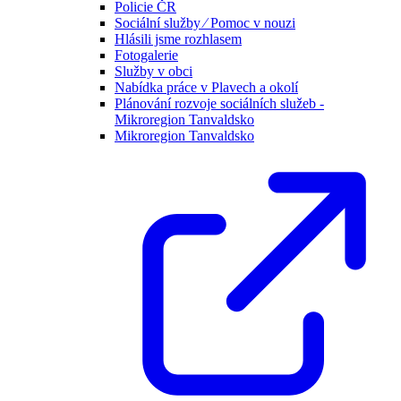
Policie ČR
Sociální služby ⁄ Pomoc v nouzi
Hlásili jsme rozhlasem
Fotogalerie
Služby v obci
Nabídka práce v Plavech a okolí
Plánování rozvoje sociálních služeb -
Mikroregion Tanvaldsko
Mikroregion Tanvaldsko