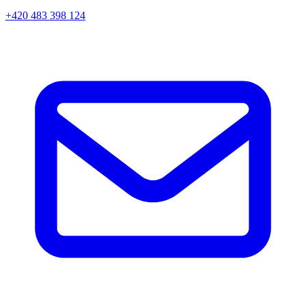
+420 483 398 124