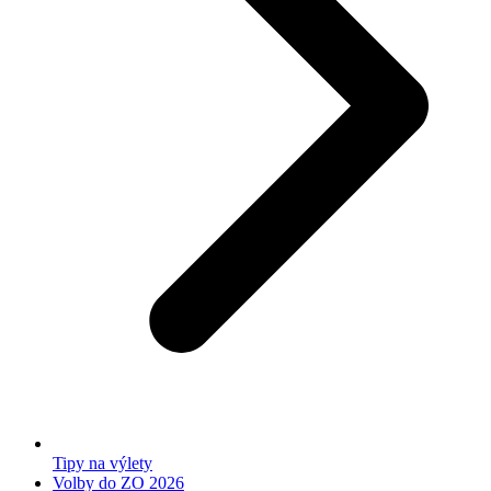
Tipy na výlety
Volby do ZO 2026