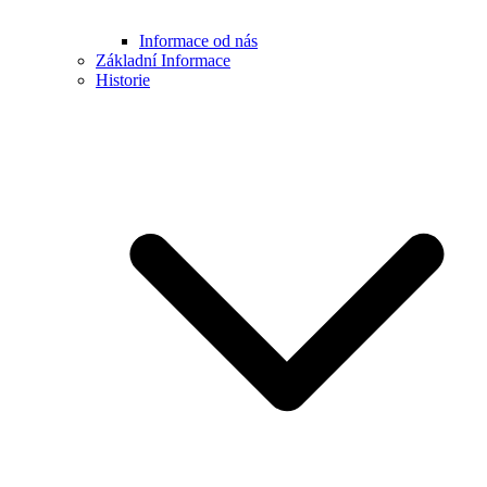
Informace od nás
Základní Informace
Historie