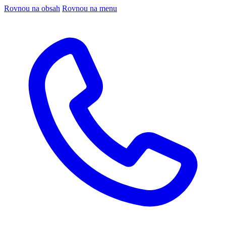
Rovnou na obsah
Rovnou na menu