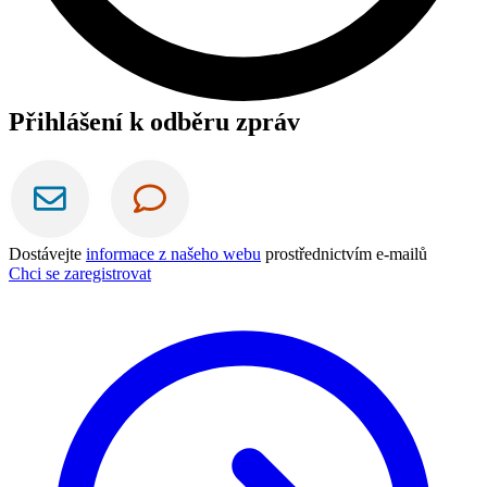
Přihlášení k odběru zpráv
Dostávejte
informace z našeho webu
prostřednictvím e-mailů
Chci se zaregistrovat