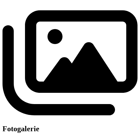
Fotogalerie