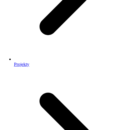
Projekty