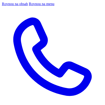
Rovnou na obsah
Rovnou na menu