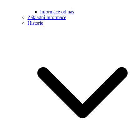
Informace od nás
Základní Informace
Historie