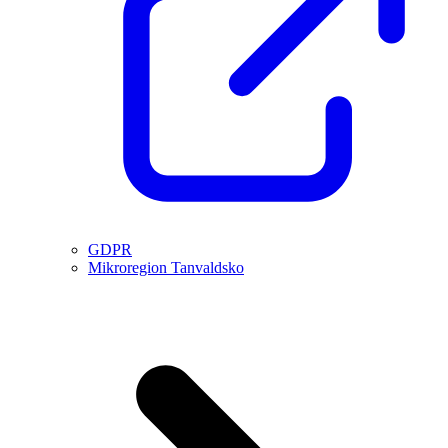
GDPR
Mikroregion Tanvaldsko