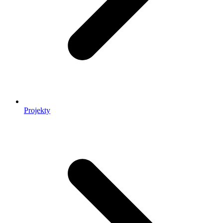
Projekty