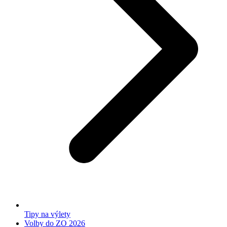
Tipy na výlety
Volby do ZO 2026