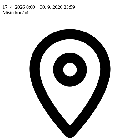
17. 4. 2026 0:00 – 30. 9. 2026 23:59
Místo konání