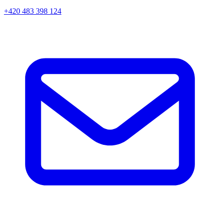
+420 483 398 124