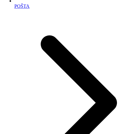
POŠTA