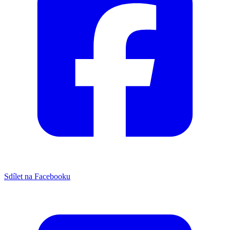
Sdílet na Facebooku