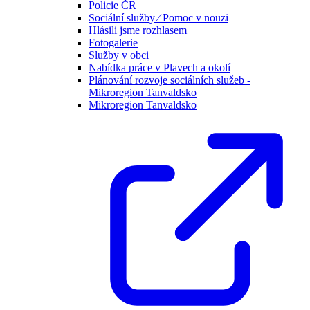
Policie ČR
Sociální služby ⁄ Pomoc v nouzi
Hlásili jsme rozhlasem
Fotogalerie
Služby v obci
Nabídka práce v Plavech a okolí
Plánování rozvoje sociálních služeb -
Mikroregion Tanvaldsko
Mikroregion Tanvaldsko