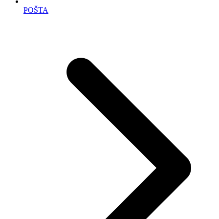
POŠTA