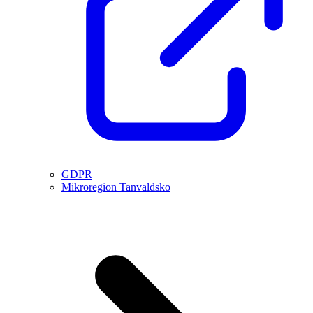
GDPR
Mikroregion Tanvaldsko