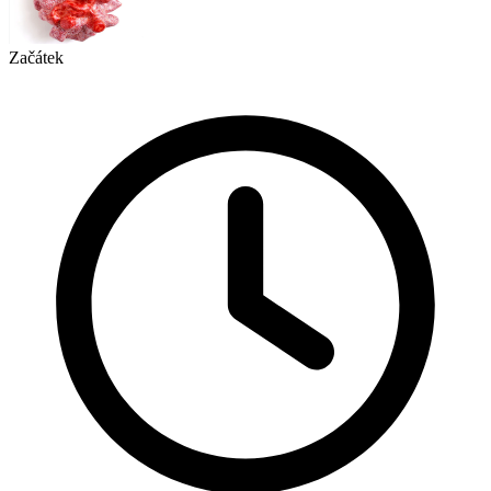
Začátek