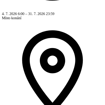
4. 7. 2026 6:00 – 31. 7. 2026 23:59
Místo konání