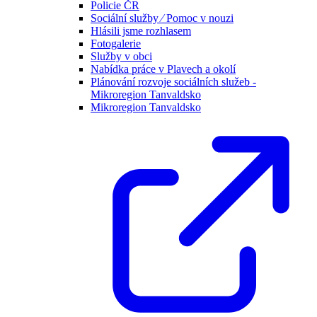
Policie ČR
Sociální služby ⁄ Pomoc v nouzi
Hlásili jsme rozhlasem
Fotogalerie
Služby v obci
Nabídka práce v Plavech a okolí
Plánování rozvoje sociálních služeb -
Mikroregion Tanvaldsko
Mikroregion Tanvaldsko