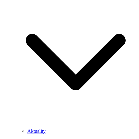
Aktuality