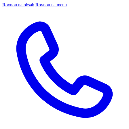
Rovnou na obsah
Rovnou na menu