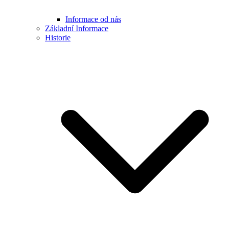
Informace od nás
Základní Informace
Historie