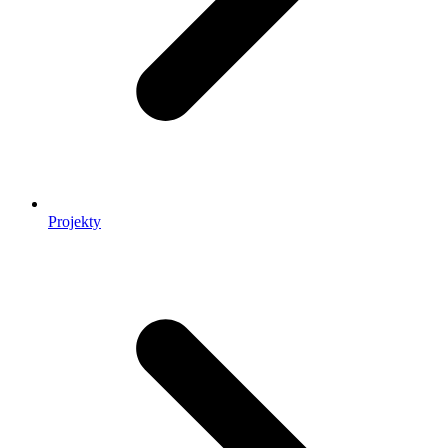
Projekty