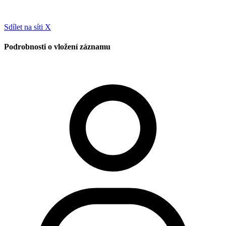
Sdílet na síti X
Podrobnosti o vložení záznamu