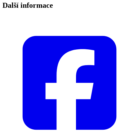
Další informace