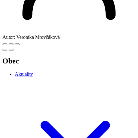
Autor:
Veronika Mrovčáková
Obec
Aktuality