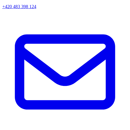
+420 483 398 124