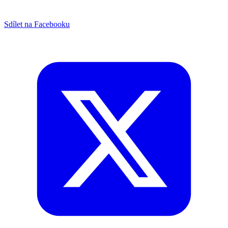
Sdílet na Facebooku