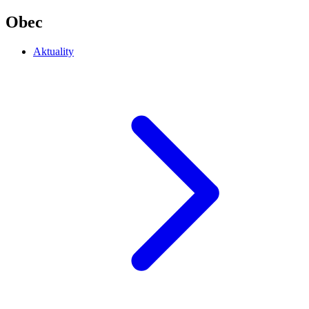
Obec
Aktuality