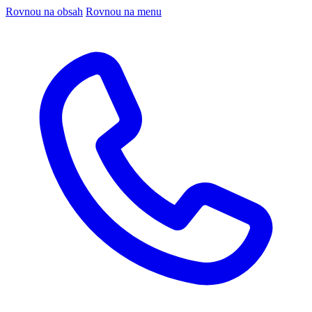
Rovnou na obsah
Rovnou na menu