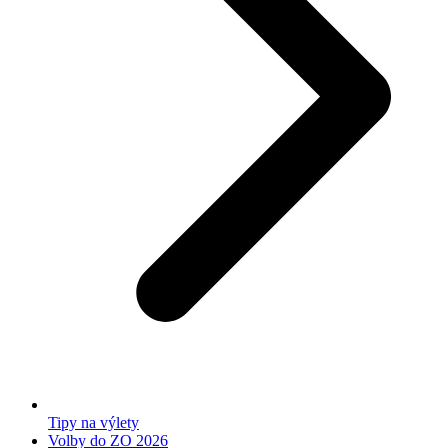
Tipy na výlety
Volby do ZO 2026