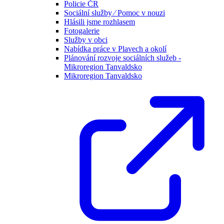
Policie ČR
Sociální služby ⁄ Pomoc v nouzi
Hlásili jsme rozhlasem
Fotogalerie
Služby v obci
Nabídka práce v Plavech a okolí
Plánování rozvoje sociálních služeb -
Mikroregion Tanvaldsko
Mikroregion Tanvaldsko