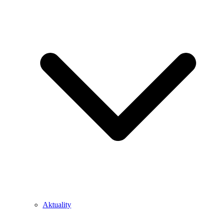
Aktuality