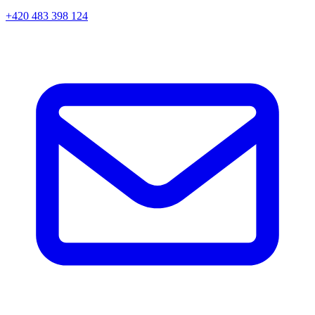
+420 483 398 124