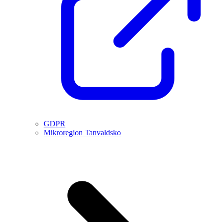
GDPR
Mikroregion Tanvaldsko