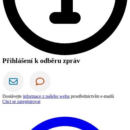
Přihlášení k odběru zpráv
Dostávejte
informace z našeho webu
prostřednictvím e-mailů
Chci se zaregistrovat