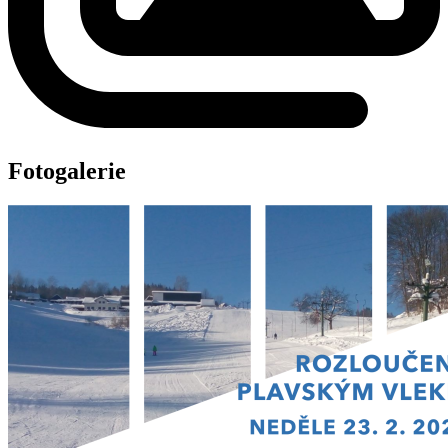
Fotogalerie