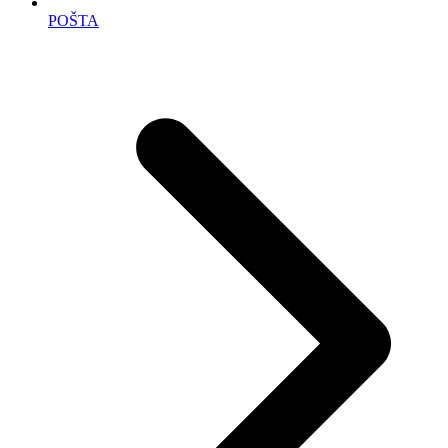
POŠTA