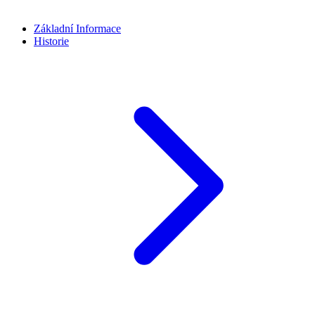
Základní Informace
Historie