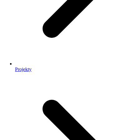
Projekty