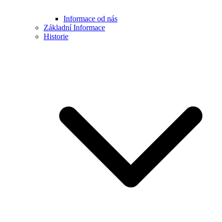
Informace od nás
Základní Informace
Historie