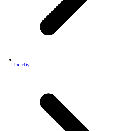
Projekty