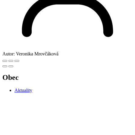
Autor:
Veronika Mrovčáková
Obec
Aktuality