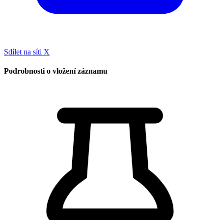
Sdílet na síti X
Podrobnosti o vložení záznamu