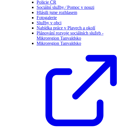
Policie ČR
Sociální služby ⁄ Pomoc v nouzi
Hlásili jsme rozhlasem
Fotogalerie
Služby v obci
Nabídka práce v Plavech a okolí
Plánování rozvoje sociálních služeb -
Mikroregion Tanvaldsko
Mikroregion Tanvaldsko