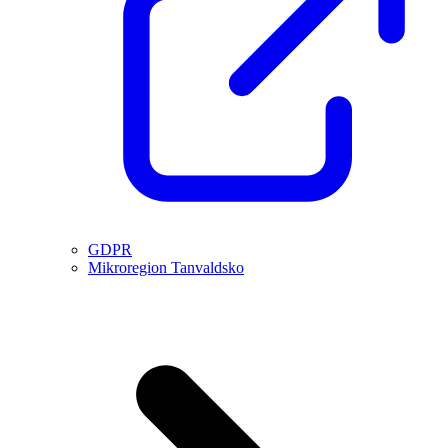
GDPR
Mikroregion Tanvaldsko