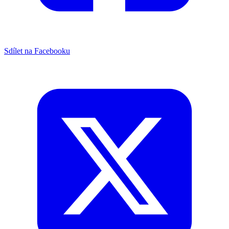
Sdílet na Facebooku