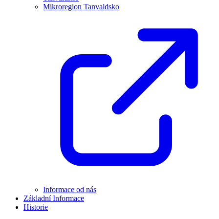
Mikroregion Tanvaldsko
Informace od nás
Základní Informace
Historie