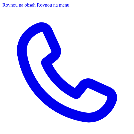
Rovnou na obsah
Rovnou na menu