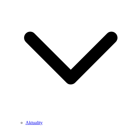
Aktuality