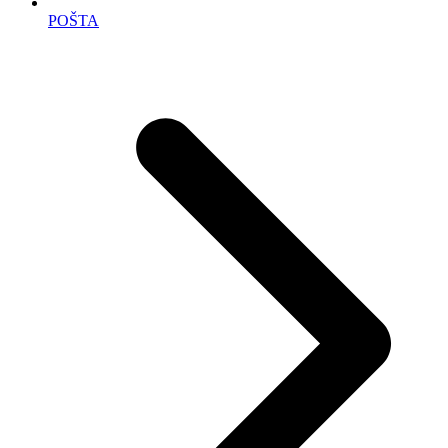
POŠTA