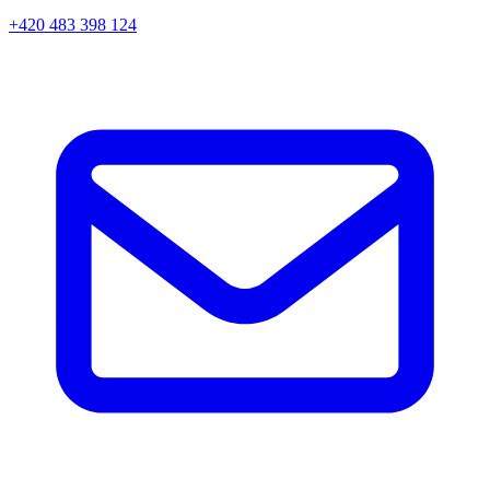
+420 483 398 124