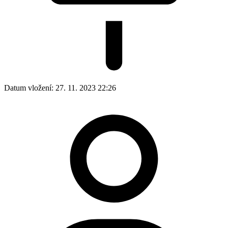
Datum vložení:
27. 11. 2023 22:26