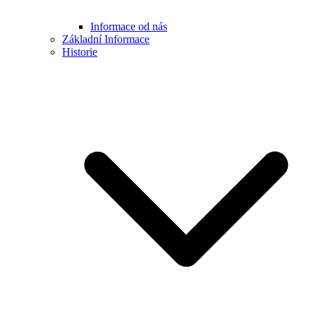
Informace od nás
Základní Informace
Historie