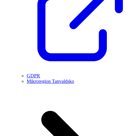
GDPR
Mikroregion Tanvaldsko