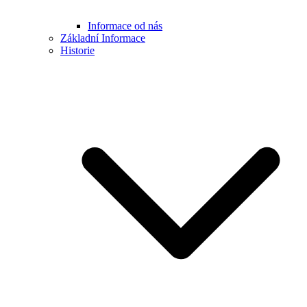
Informace od nás
Základní Informace
Historie