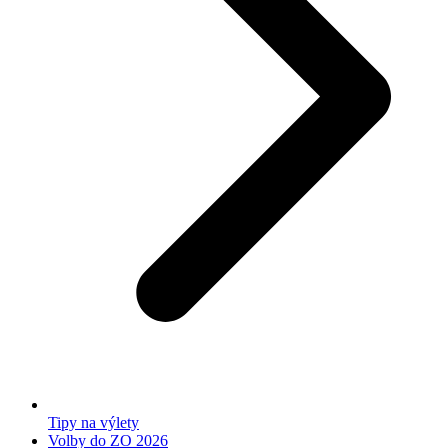
Tipy na výlety
Volby do ZO 2026