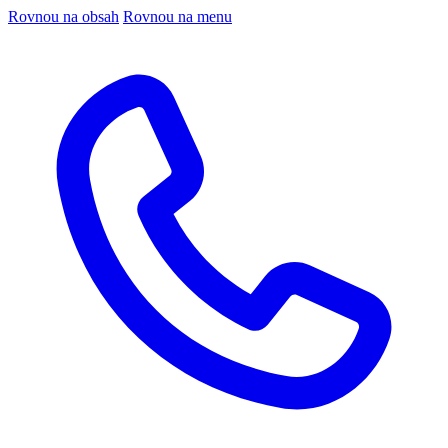
Rovnou na obsah
Rovnou na menu