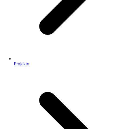
Projekty