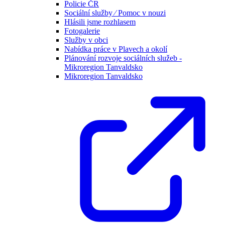
Policie ČR
Sociální služby ⁄ Pomoc v nouzi
Hlásili jsme rozhlasem
Fotogalerie
Služby v obci
Nabídka práce v Plavech a okolí
Plánování rozvoje sociálních služeb -
Mikroregion Tanvaldsko
Mikroregion Tanvaldsko