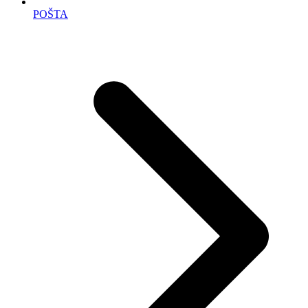
POŠTA