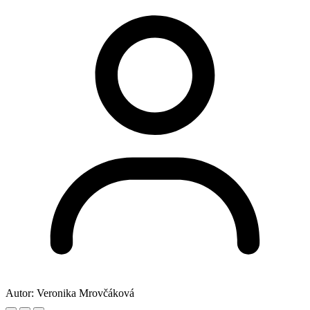
Autor:
Veronika Mrovčáková