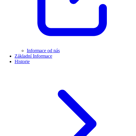
Informace od nás
Základní Informace
Historie