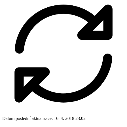
Datum poslední aktualizace:
16. 4. 2018 23:02