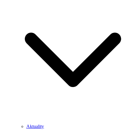
Aktuality