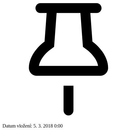
Datum vložení:
5. 3. 2018 0:00