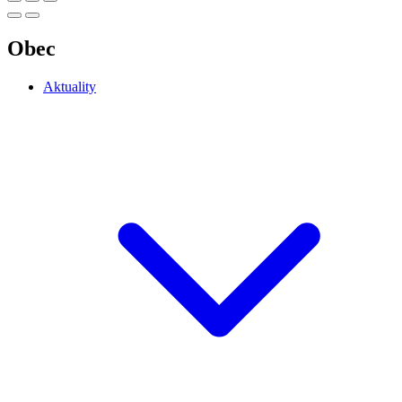
Obec
Aktuality