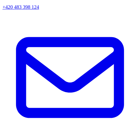
+420 483 398 124