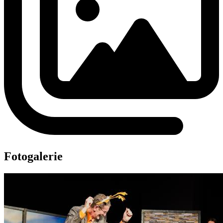
Fotogalerie