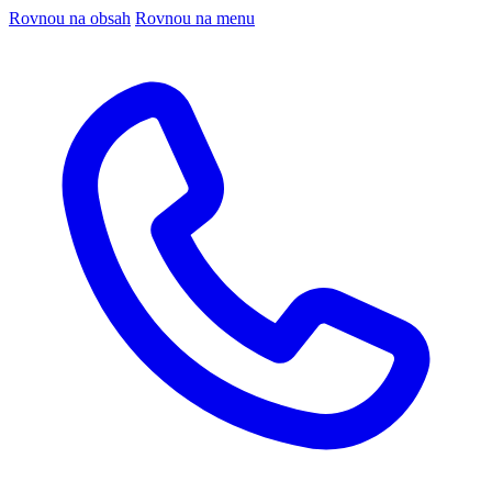
Rovnou na obsah
Rovnou na menu