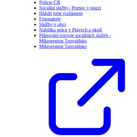
Policie ČR
Sociální služby ⁄ Pomoc v nouzi
Hlásili jsme rozhlasem
Fotogalerie
Služby v obci
Nabídka práce v Plavech a okolí
Plánování rozvoje sociálních služeb -
Mikroregion Tanvaldsko
Mikroregion Tanvaldsko