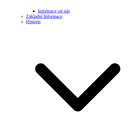
Informace od nás
Základní Informace
Historie