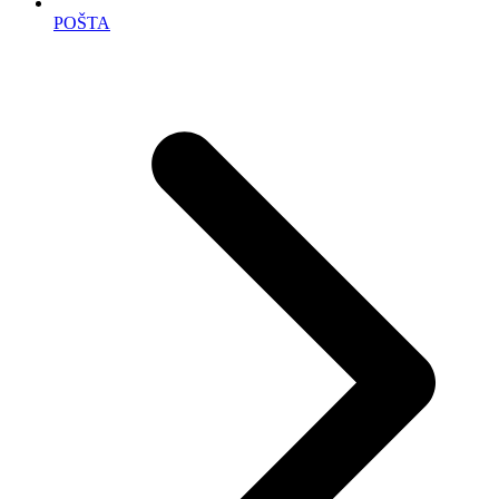
POŠTA