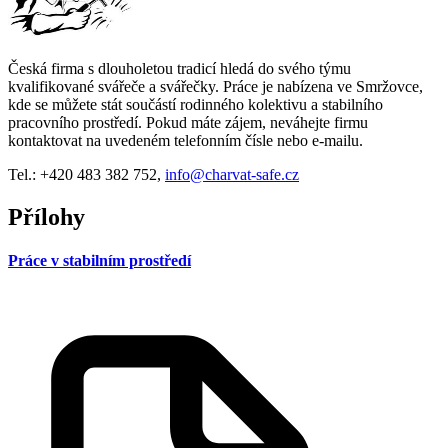
Česká firma s dlouholetou tradicí hledá do svého týmu
kvalifikované svářeče a svářečky. Práce je nabízena ve Smržovce,
kde se můžete stát součástí rodinného kolektivu a stabilního
pracovního prostředí. Pokud máte zájem, neváhejte firmu
kontaktovat na uvedeném telefonním čísle nebo e-mailu.
Tel.: +420 483 382 752,
info@charvat-safe.cz
Přílohy
Práce v stabilním prostředí