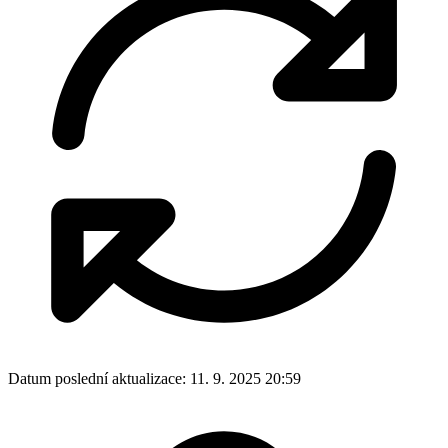
Datum poslední aktualizace:
11. 9. 2025 20:59