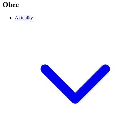
Obec
Aktuality