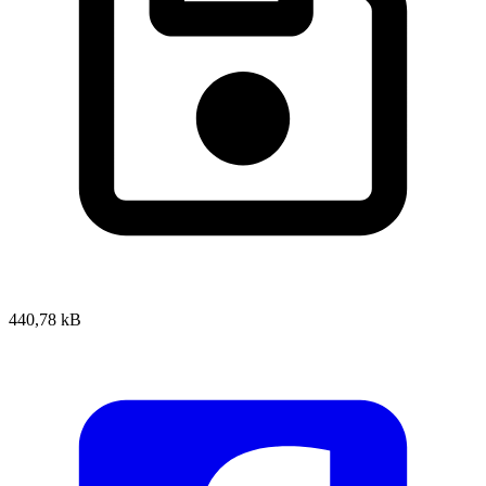
440,78 kB