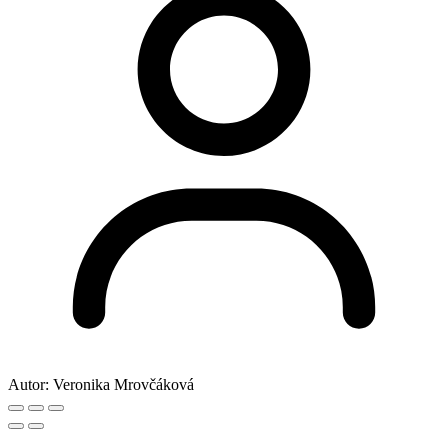
Autor:
Veronika Mrovčáková