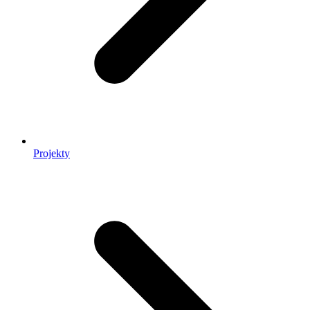
Projekty