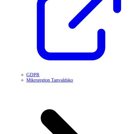
GDPR
Mikroregion Tanvaldsko