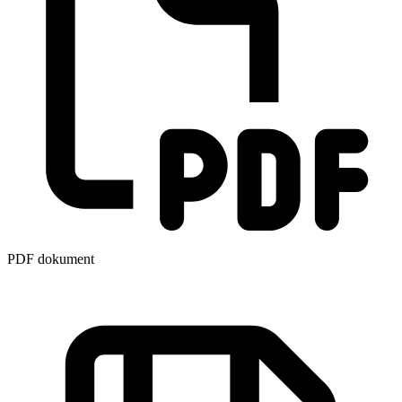
PDF dokument