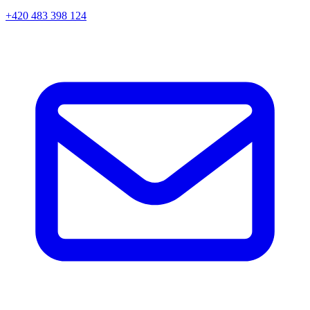
+420 483 398 124