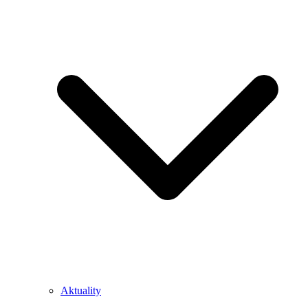
Aktuality