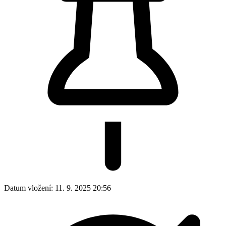
Datum vložení:
11. 9. 2025 20:56