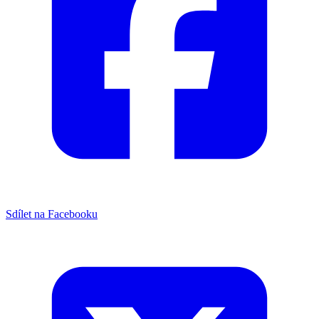
Sdílet na Facebooku