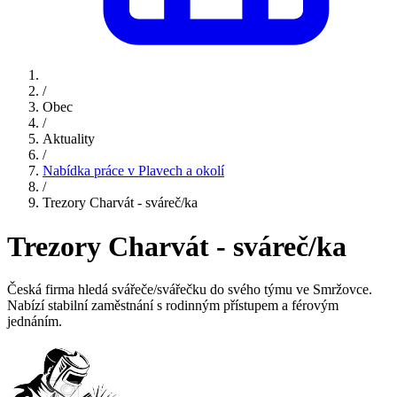
/
Obec
/
Aktuality
/
Nabídka práce v Plavech a okolí
/
Trezory Charvát - sváreč/ka
Trezory Charvát - sváreč/ka
Česká firma hledá svářeče/svářečku do svého týmu ve Smržovce.
Nabízí stabilní zaměstnání s rodinným přístupem a férovým
jednáním.