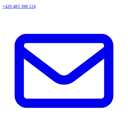
+420 483 398 124