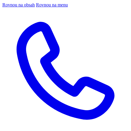
Rovnou na obsah
Rovnou na menu