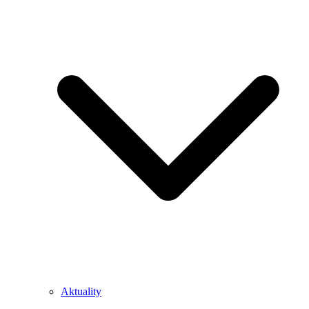
Aktuality