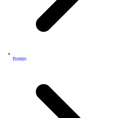
Projekty