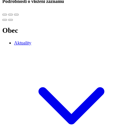
Podrobnosti o vložení záznamu
Obec
Aktuality