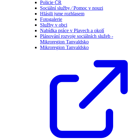
Policie ČR
Sociální služby ⁄ Pomoc v nouzi
Hlásili jsme rozhlasem
Fotogalerie
Služby v obci
Nabídka práce v Plavech a okolí
Plánování rozvoje sociálních služeb -
Mikroregion Tanvaldsko
Mikroregion Tanvaldsko