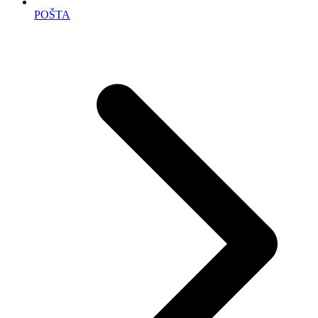
POŠTA