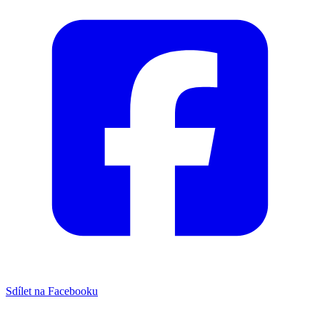
Sdílet na Facebooku