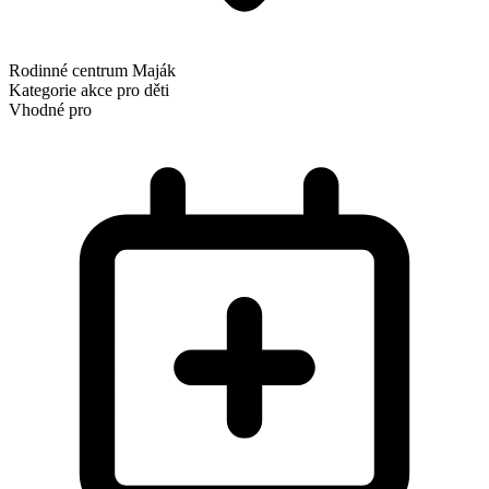
Rodinné centrum Maják
Kategorie
akce pro děti
Vhodné pro