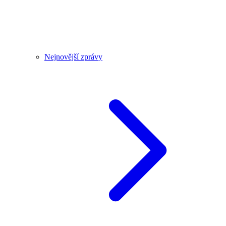
Nejnovější zprávy