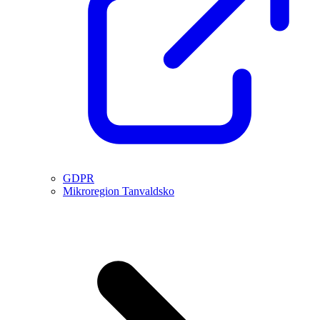
GDPR
Mikroregion Tanvaldsko