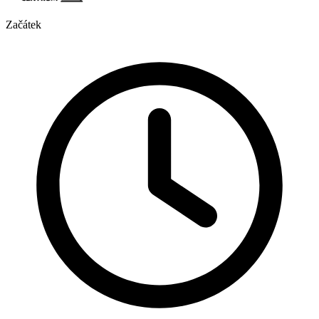
Začátek