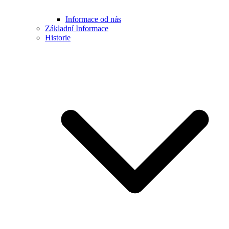
Informace od nás
Základní Informace
Historie