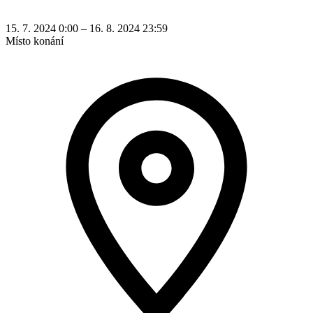
15. 7. 2024 0:00 – 16. 8. 2024 23:59
Místo konání