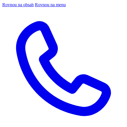
Rovnou na obsah
Rovnou na menu