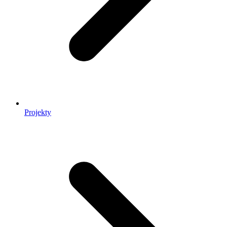
Projekty