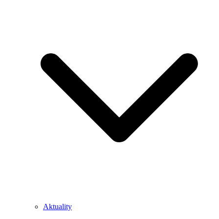
Aktuality