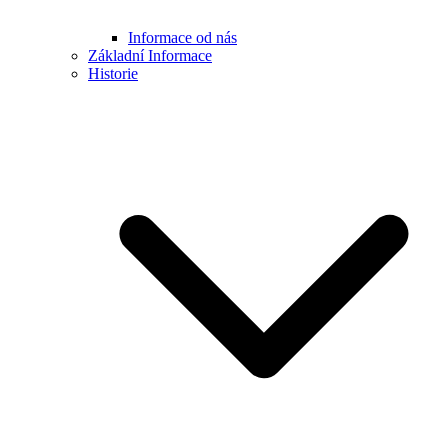
Informace od nás
Základní Informace
Historie