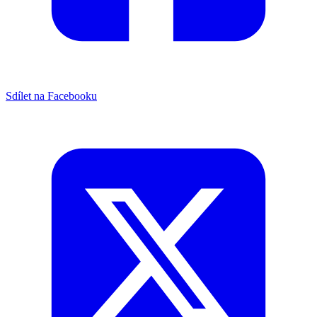
Sdílet na Facebooku