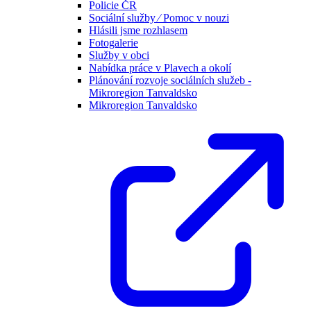
Policie ČR
Sociální služby ⁄ Pomoc v nouzi
Hlásili jsme rozhlasem
Fotogalerie
Služby v obci
Nabídka práce v Plavech a okolí
Plánování rozvoje sociálních služeb -
Mikroregion Tanvaldsko
Mikroregion Tanvaldsko