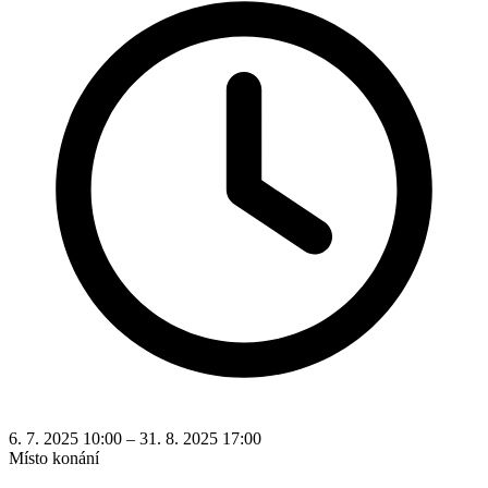
6. 7. 2025 10:00 – 31. 8. 2025 17:00
Místo konání