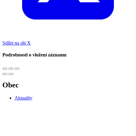
Sdílet na síti X
Podrobnosti o vložení záznamu
Obec
Aktuality