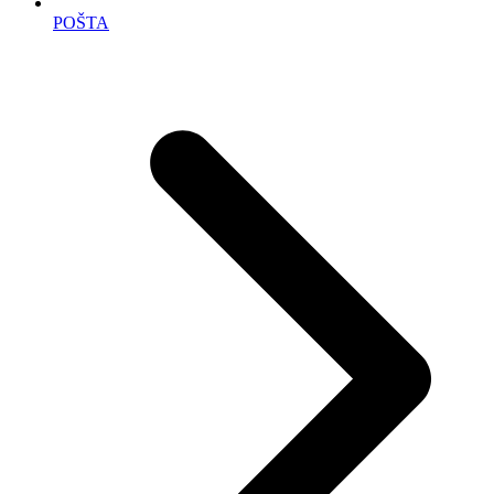
POŠTA