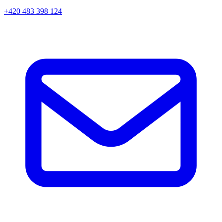
+420 483 398 124