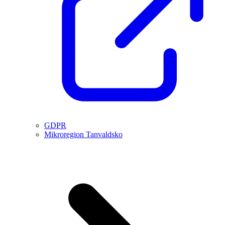
GDPR
Mikroregion Tanvaldsko