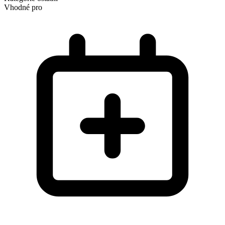
Vhodné pro