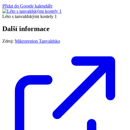
Přidat do Google kalendáře
Léto s tanvaldskými kostely 1
Další informace
Zdroj:
Mikroregion Tanvaldsko