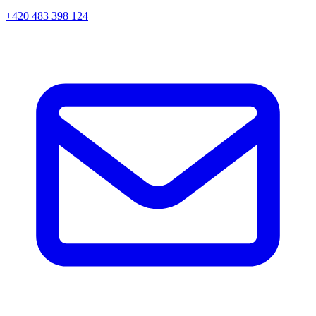
+420 483 398 124