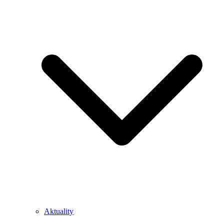
Aktuality