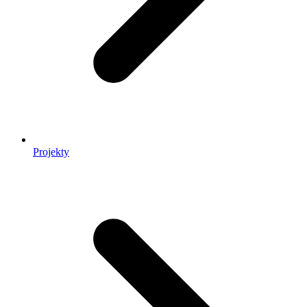
Projekty