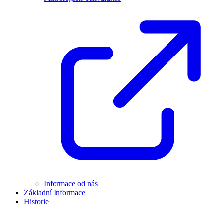
Informace od nás
Základní Informace
Historie