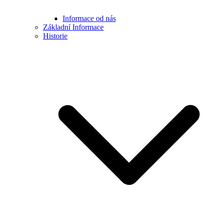
Informace od nás
Základní Informace
Historie