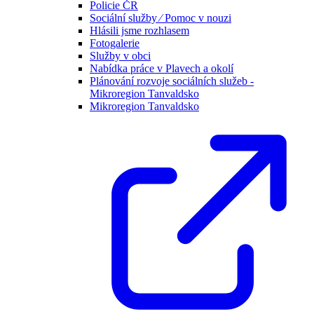
Policie ČR
Sociální služby ⁄ Pomoc v nouzi
Hlásili jsme rozhlasem
Fotogalerie
Služby v obci
Nabídka práce v Plavech a okolí
Plánování rozvoje sociálních služeb -
Mikroregion Tanvaldsko
Mikroregion Tanvaldsko