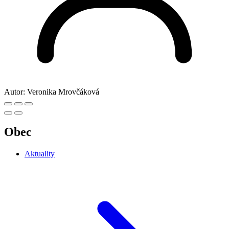
Autor:
Veronika Mrovčáková
Obec
Aktuality