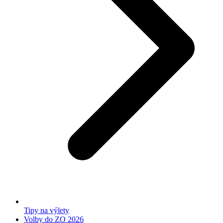
Tipy na výlety
Volby do ZO 2026