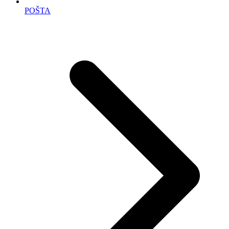
POŠTA