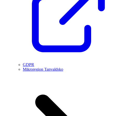
GDPR
Mikroregion Tanvaldsko