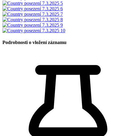
Podrobnosti o vložení záznamu