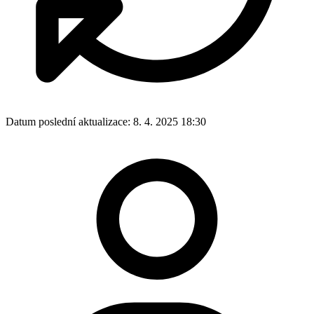
Datum poslední aktualizace:
8. 4. 2025 18:30