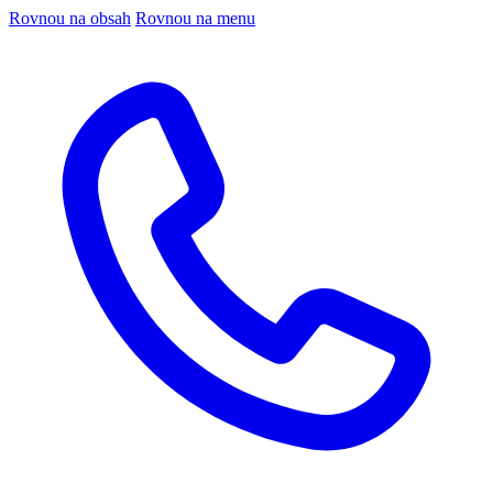
Rovnou na obsah
Rovnou na menu