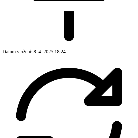
Datum vložení:
8. 4. 2025 18:24