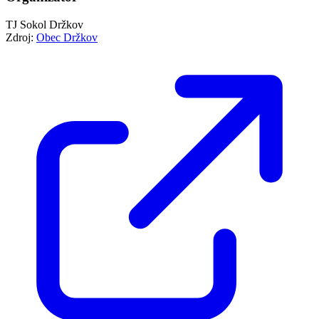
TJ Sokol Držkov
Zdroj:
Obec Držkov