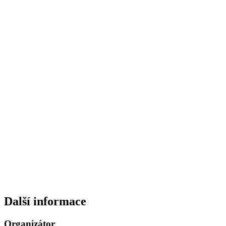
Další informace
Organizátor