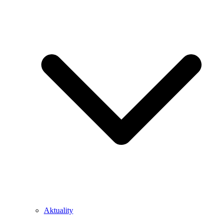
Aktuality