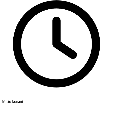
Místo konání