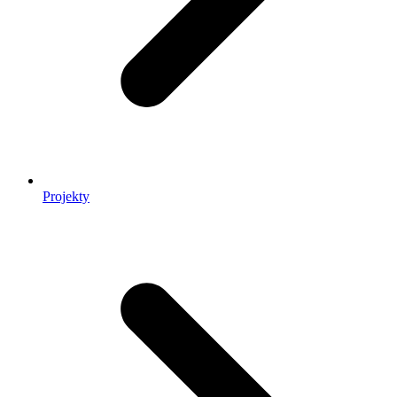
Projekty