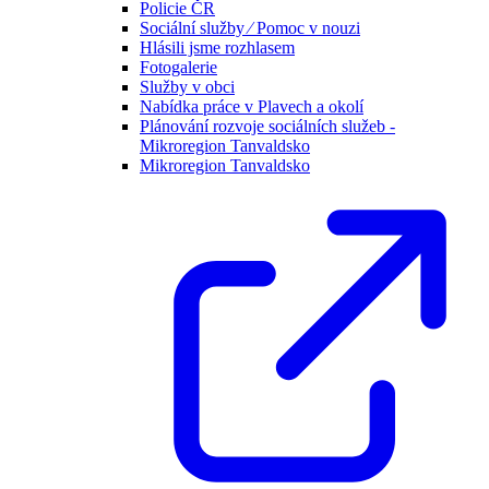
Policie ČR
Sociální služby ⁄ Pomoc v nouzi
Hlásili jsme rozhlasem
Fotogalerie
Služby v obci
Nabídka práce v Plavech a okolí
Plánování rozvoje sociálních služeb -
Mikroregion Tanvaldsko
Mikroregion Tanvaldsko