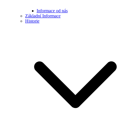
Informace od nás
Základní Informace
Historie