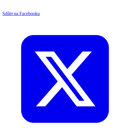
Sdílet na Facebooku