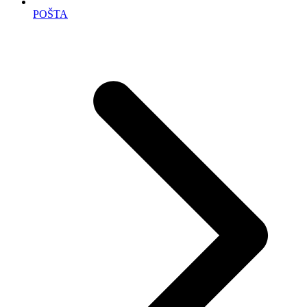
POŠTA