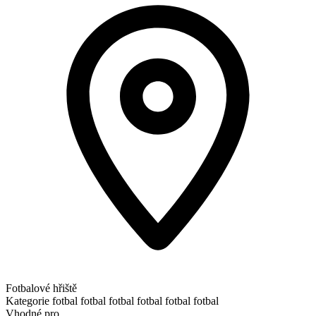
Fotbalové hřiště
Kategorie
fotbal
fotbal
fotbal
fotbal
fotbal
fotbal
Vhodné pro