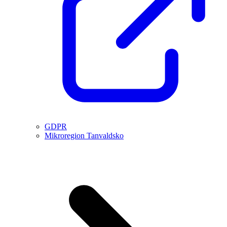
GDPR
Mikroregion Tanvaldsko