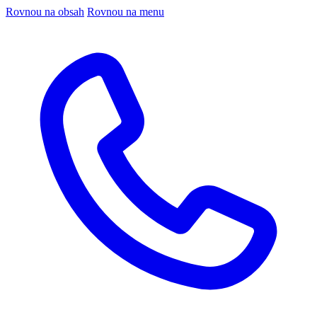
Rovnou na obsah
Rovnou na menu