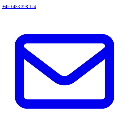
+420 483 398 124