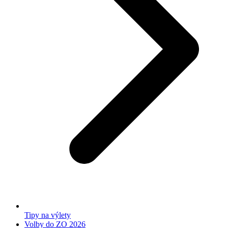
Tipy na výlety
Volby do ZO 2026