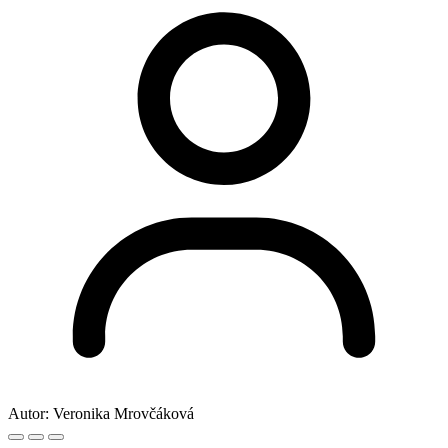
Autor:
Veronika Mrovčáková