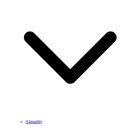
Aktuality