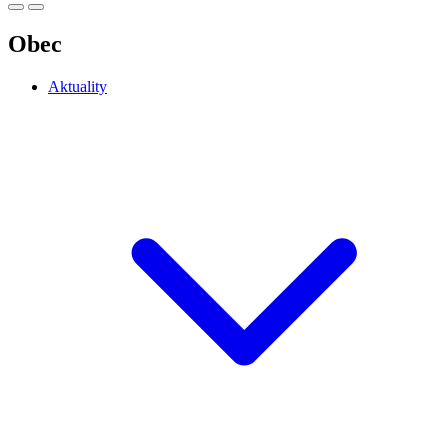
Obec
Aktuality