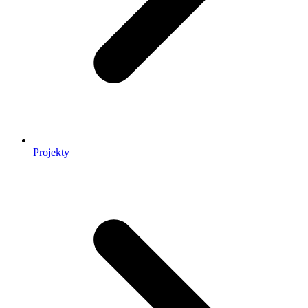
Projekty