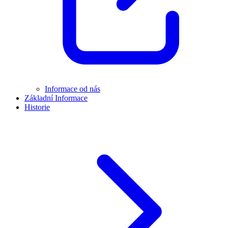
Informace od nás
Základní Informace
Historie