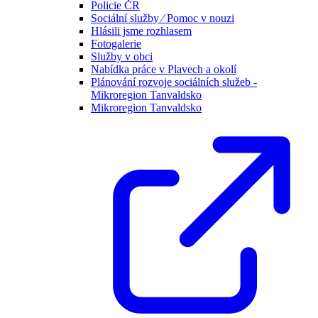
Policie ČR
Sociální služby ⁄ Pomoc v nouzi
Hlásili jsme rozhlasem
Fotogalerie
Služby v obci
Nabídka práce v Plavech a okolí
Plánování rozvoje sociálních služeb -
Mikroregion Tanvaldsko
Mikroregion Tanvaldsko