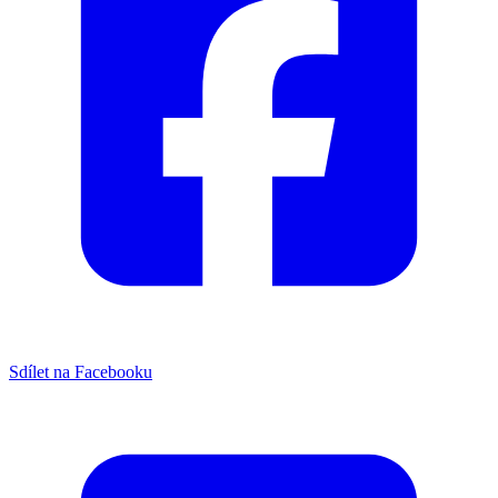
Sdílet na Facebooku