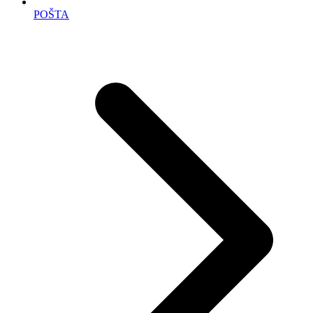
POŠTA