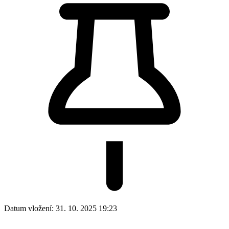
Datum vložení:
31. 10. 2025 19:23