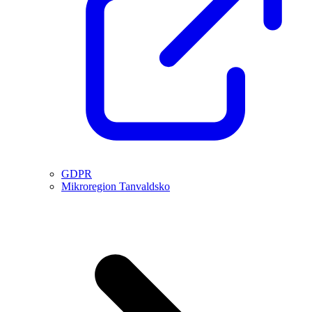
GDPR
Mikroregion Tanvaldsko