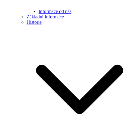
Informace od nás
Základní Informace
Historie