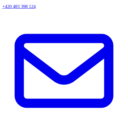
+420 483 398 124