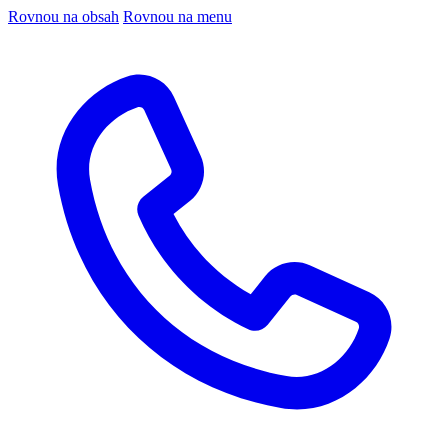
Rovnou na obsah
Rovnou na menu