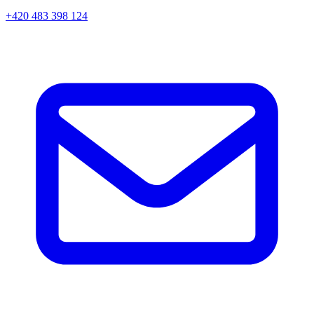
+420 483 398 124