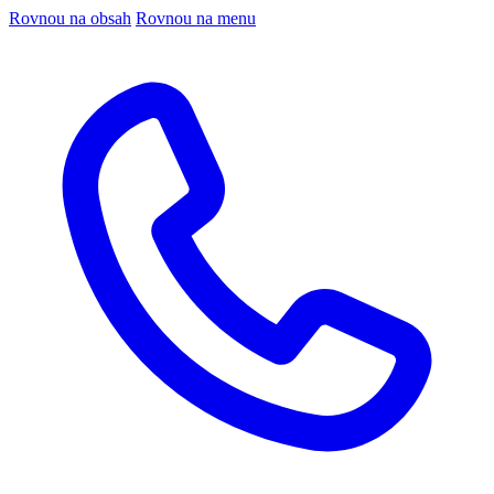
Rovnou na obsah
Rovnou na menu