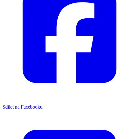
Sdílet na Facebooku