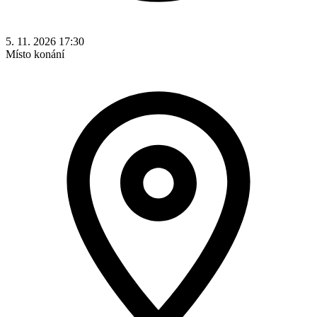
5. 11. 2026 17:30
Místo konání