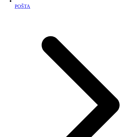
POŠTA