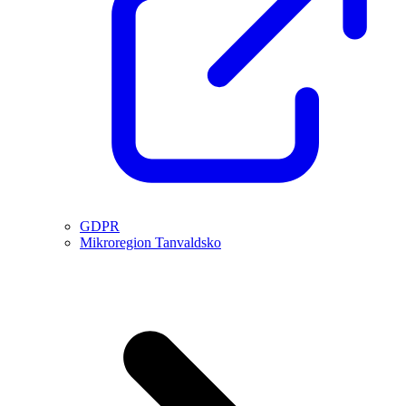
GDPR
Mikroregion Tanvaldsko