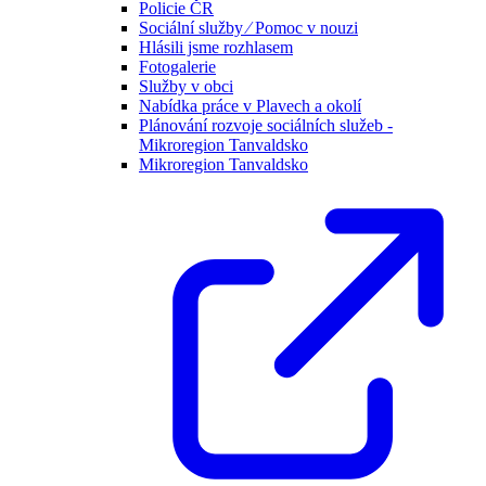
Policie ČR
Sociální služby ⁄ Pomoc v nouzi
Hlásili jsme rozhlasem
Fotogalerie
Služby v obci
Nabídka práce v Plavech a okolí
Plánování rozvoje sociálních služeb -
Mikroregion Tanvaldsko
Mikroregion Tanvaldsko