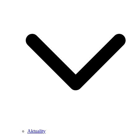
Aktuality