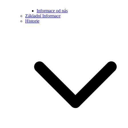
Informace od nás
Základní Informace
Historie