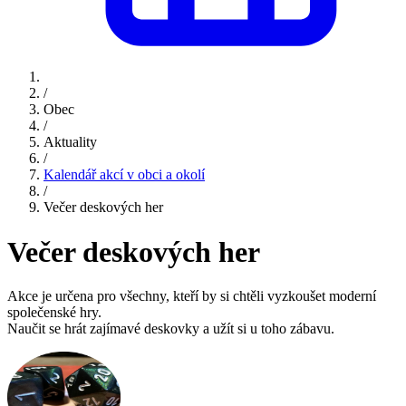
/
Obec
/
Aktuality
/
Kalendář akcí v obci a okolí
/
Večer deskových her
Večer deskových her
Akce je určena pro všechny, kteří by si chtěli vyzkoušet moderní
společenské hry.
Naučit se hrát zajímavé deskovky a užít si u toho zábavu.