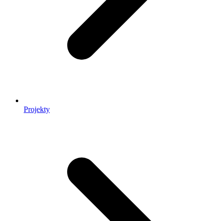
Projekty