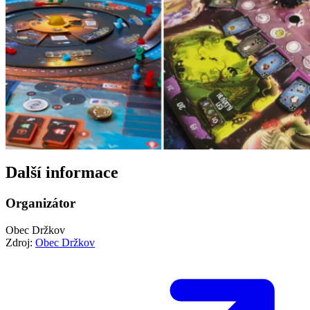
Další informace
Organizátor
Obec Držkov
Zdroj:
Obec Držkov