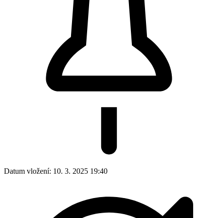
Datum vložení:
10. 3. 2025 19:40