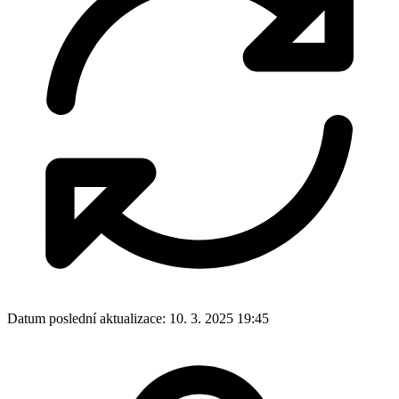
Datum poslední aktualizace:
10. 3. 2025 19:45