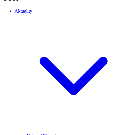
Aktuality