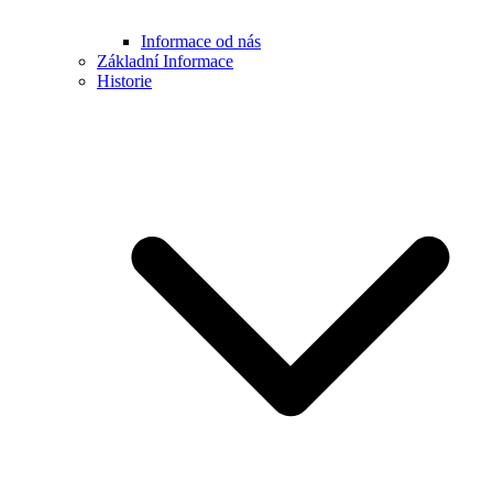
Informace od nás
Základní Informace
Historie