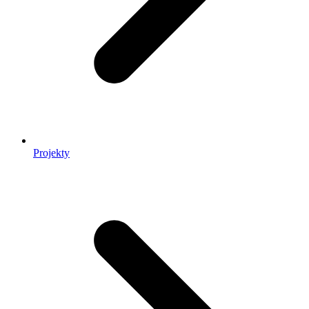
Projekty