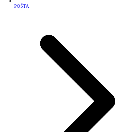
POŠTA