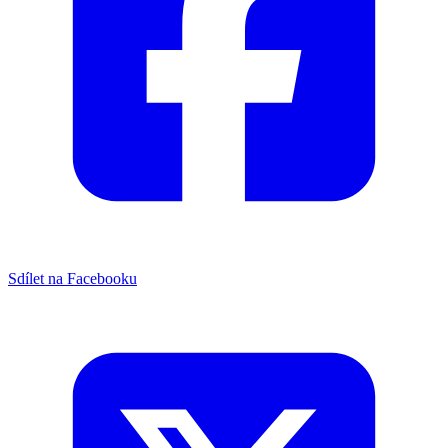
Sdílet na Facebooku