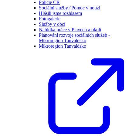
Policie ČR
Sociální služby ⁄ Pomoc v nouzi
Hlásili jsme rozhlasem
Fotogalerie
Služby v obci
Nabídka práce v Plavech a okolí
Plánování rozvoje sociálních služeb -
Mikroregion Tanvaldsko
Mikroregion Tanvaldsko