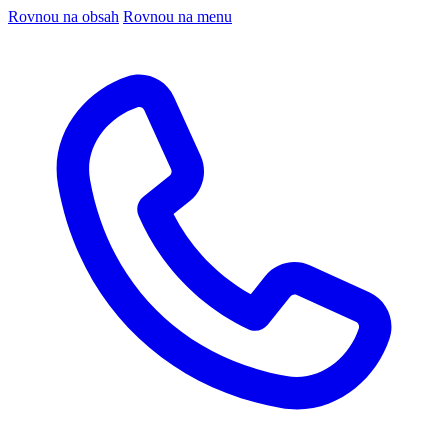
Rovnou na obsah
Rovnou na menu