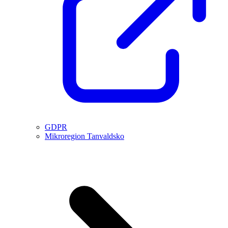
GDPR
Mikroregion Tanvaldsko