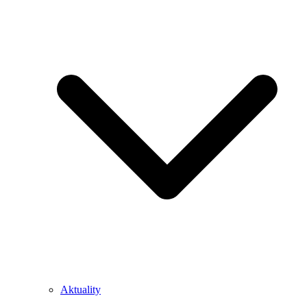
Aktuality