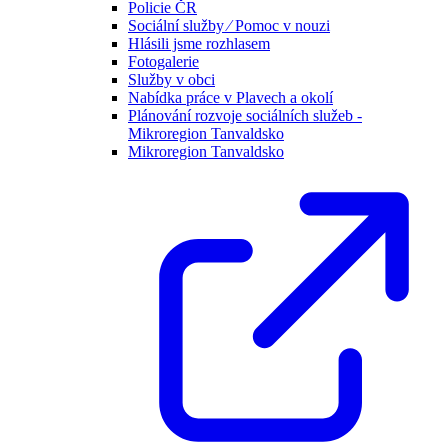
Policie ČR
Sociální služby ⁄ Pomoc v nouzi
Hlásili jsme rozhlasem
Fotogalerie
Služby v obci
Nabídka práce v Plavech a okolí
Plánování rozvoje sociálních služeb -
Mikroregion Tanvaldsko
Mikroregion Tanvaldsko