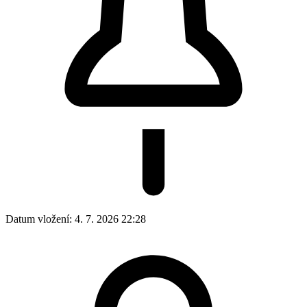
Datum vložení:
4. 7. 2026 22:28