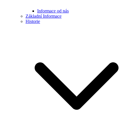
Informace od nás
Základní Informace
Historie