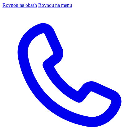
Rovnou na obsah
Rovnou na menu