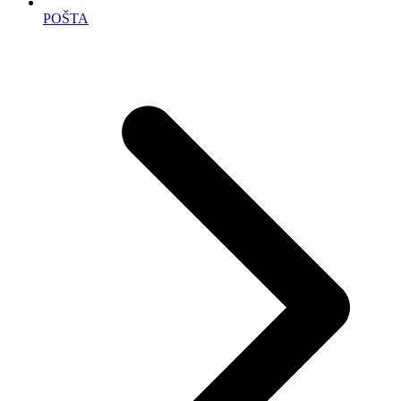
POŠTA