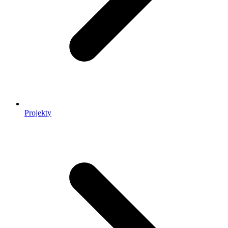
Projekty