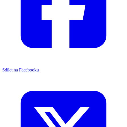
Sdílet na Facebooku