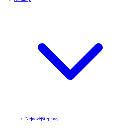
Nejnovější zprávy