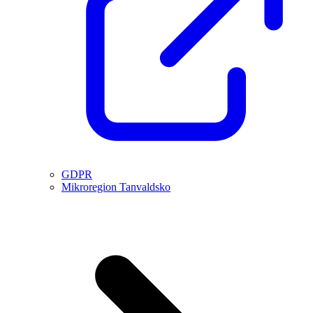
GDPR
Mikroregion Tanvaldsko