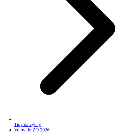
Tipy na výlety
Volby do ZO 2026