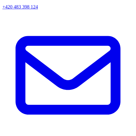
+420 483 398 124