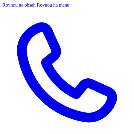
Rovnou na obsah
Rovnou na menu