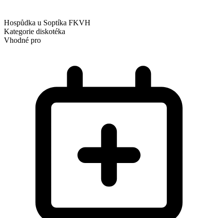
Hospůdka u Soptíka FKVH
Kategorie
diskotéka
Vhodné pro