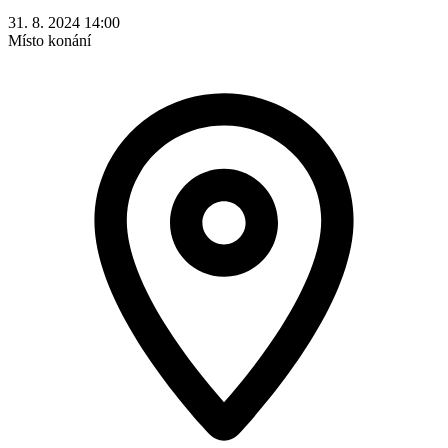
31. 8. 2024 14:00
Místo konání