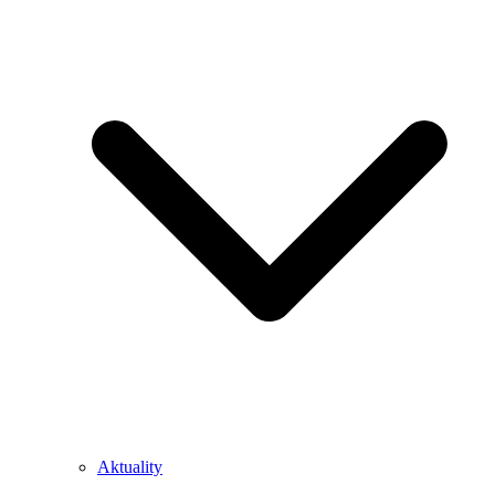
Aktuality