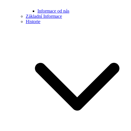
Informace od nás
Základní Informace
Historie