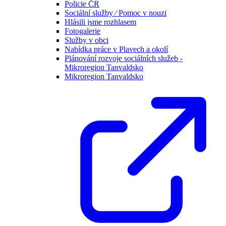
Policie ČR
Sociální služby ⁄ Pomoc v nouzi
Hlásili jsme rozhlasem
Fotogalerie
Služby v obci
Nabídka práce v Plavech a okolí
Plánování rozvoje sociálních služeb -
Mikroregion Tanvaldsko
Mikroregion Tanvaldsko