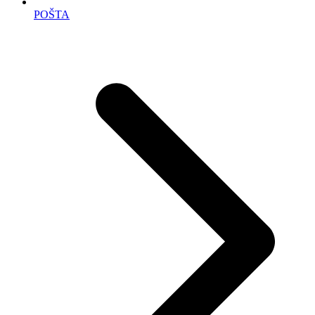
POŠTA