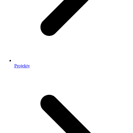
Projekty