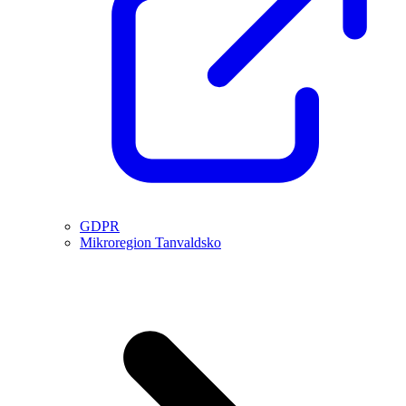
GDPR
Mikroregion Tanvaldsko