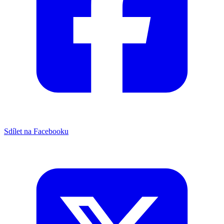
Sdílet na Facebooku