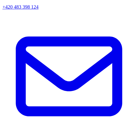
+420 483 398 124