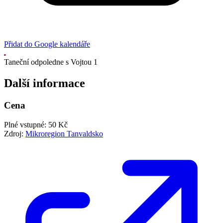
Přidat do Google kalendáře
Taneční odpoledne s Vojtou 1
Další informace
Cena
Plné vstupné: 50 Kč
Zdroj:
Mikroregion Tanvaldsko