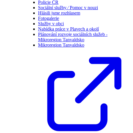
Policie ČR
Sociální služby ⁄ Pomoc v nouzi
Hlásili jsme rozhlasem
Fotogalerie
Služby v obci
Nabídka práce v Plavech a okolí
Plánování rozvoje sociálních služeb -
Mikroregion Tanvaldsko
Mikroregion Tanvaldsko