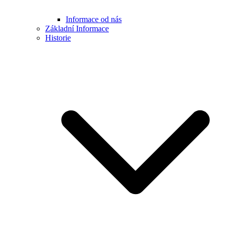
Informace od nás
Základní Informace
Historie