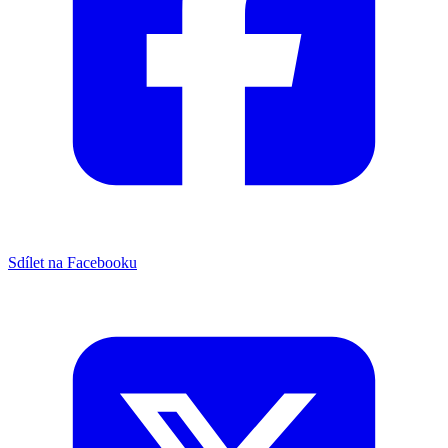
Sdílet na Facebooku