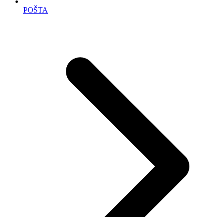
POŠTA