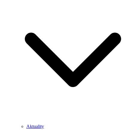
Aktuality