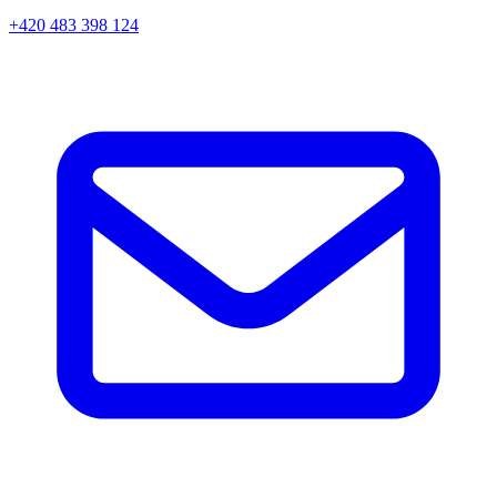
+420 483 398 124