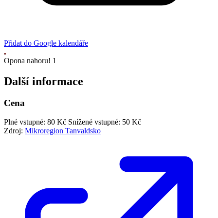
Přidat do Google kalendáře
Opona nahoru! 1
Další informace
Cena
Plné vstupné: 80 Kč
Snížené vstupné: 50 Kč
Zdroj:
Mikroregion Tanvaldsko