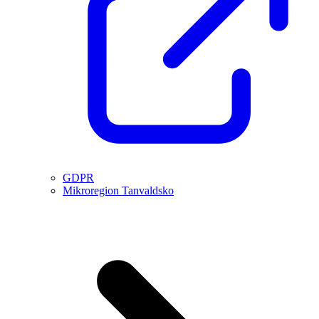
GDPR
Mikroregion Tanvaldsko