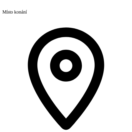
Místo konání