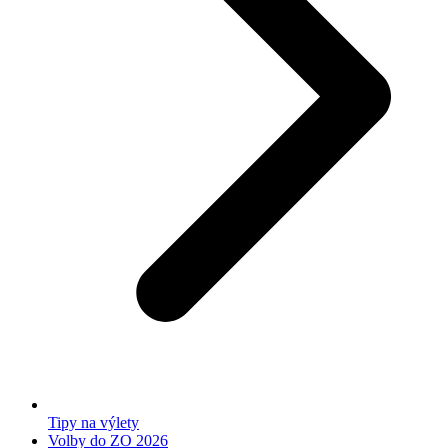
Tipy na výlety
Volby do ZO 2026