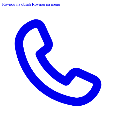
Rovnou na obsah
Rovnou na menu