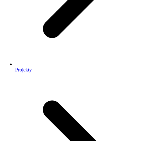
Projekty