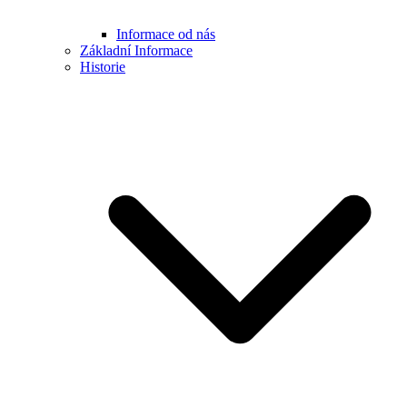
Informace od nás
Základní Informace
Historie