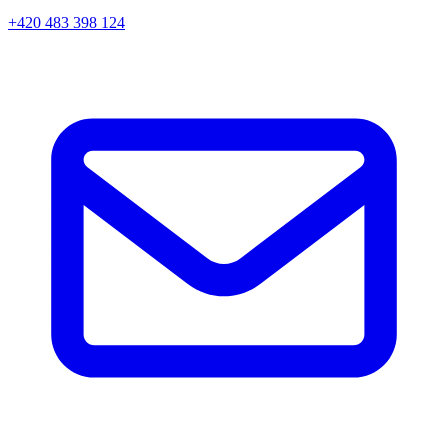
+420 483 398 124