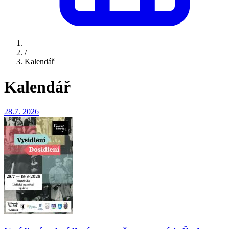
/
Kalendář
Kalendář
28.7.
2026