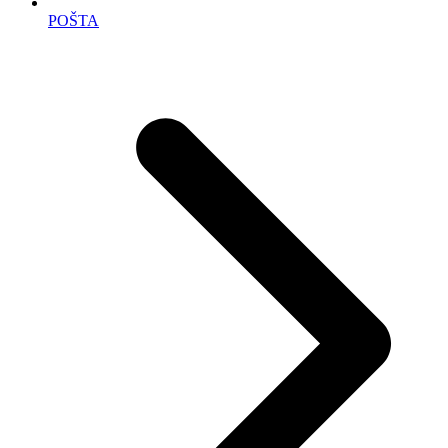
POŠTA