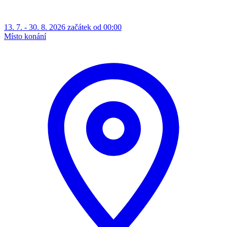
13. 7. - 30. 8. 2026 začátek od 00:00
Místo konání