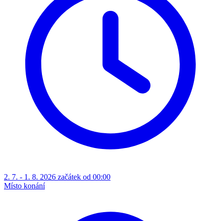
2. 7. - 1. 8. 2026 začátek od 00:00
Místo konání