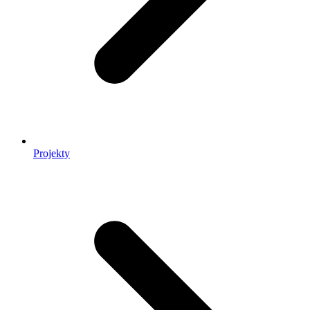
Projekty