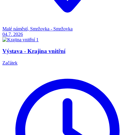
Malé náměstí, Smržovka - Smržovka
04.7.
2026
Výstava - Krajina vnitřní
Začátek