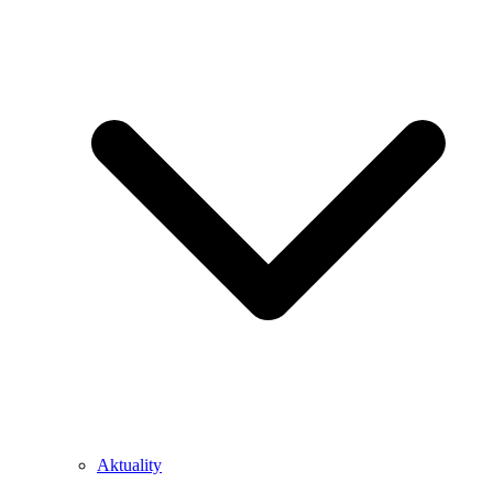
Aktuality