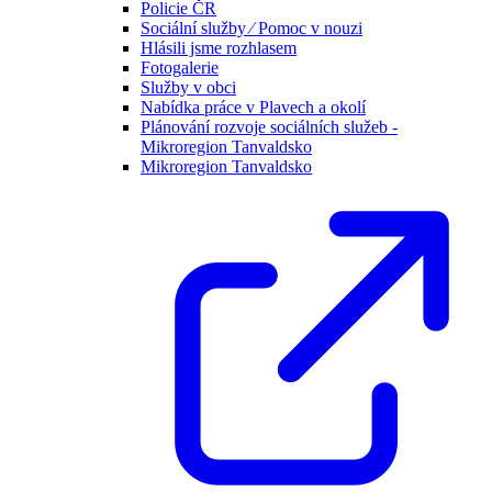
Policie ČR
Sociální služby ⁄ Pomoc v nouzi
Hlásili jsme rozhlasem
Fotogalerie
Služby v obci
Nabídka práce v Plavech a okolí
Plánování rozvoje sociálních služeb -
Mikroregion Tanvaldsko
Mikroregion Tanvaldsko