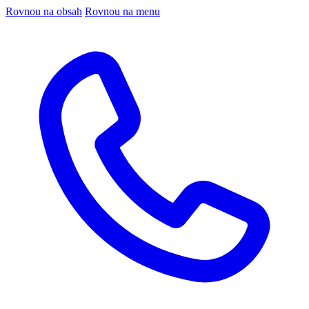
Rovnou na obsah
Rovnou na menu