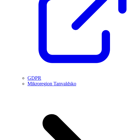
GDPR
Mikroregion Tanvaldsko