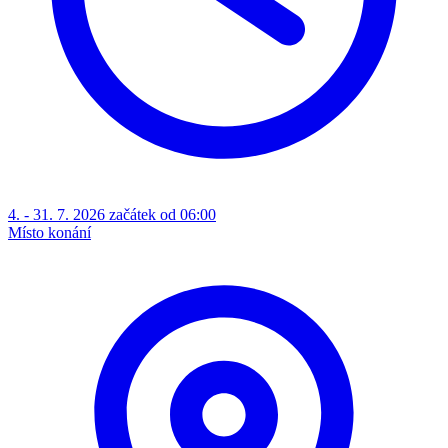
4. - 31. 7. 2026 začátek od 06:00
Místo konání