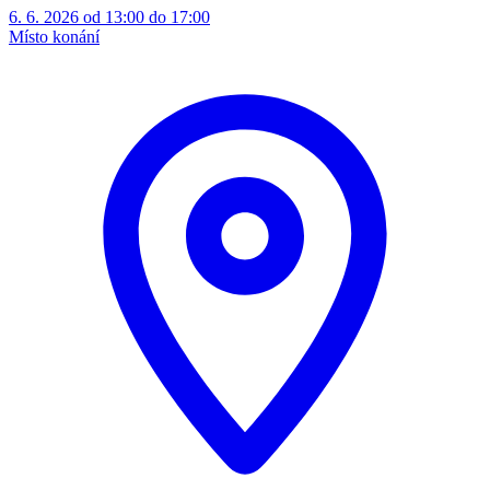
6. 6. 2026 od 13:00 do 17:00
Místo konání