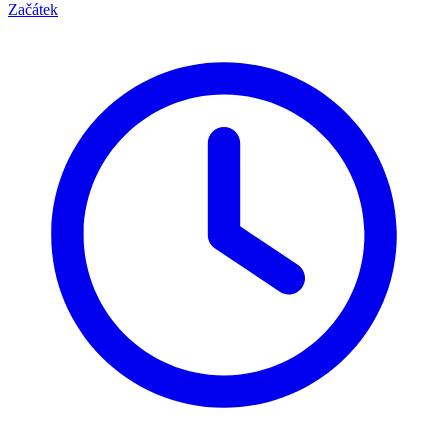
Začátek