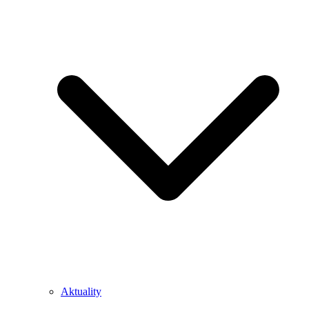
Aktuality