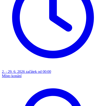
2. - 29. 6. 2026 začátek od 00:00
Místo konání