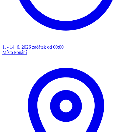
1. - 14. 6. 2026 začátek od 00:00
Místo konání