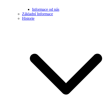
Informace od nás
Základní Informace
Historie