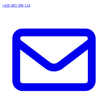
+420 483 398 124