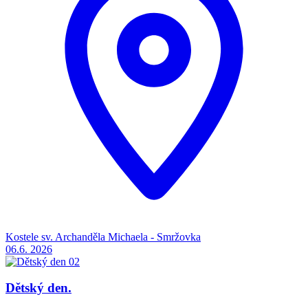
Kostele sv. Archanděla Michaela - Smržovka
06.6.
2026
Dětský den.