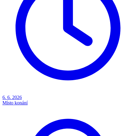
6. 6. 2026
Místo konání