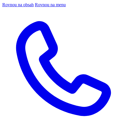
Rovnou na obsah
Rovnou na menu