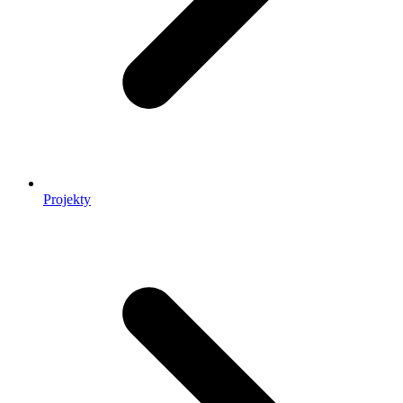
Projekty