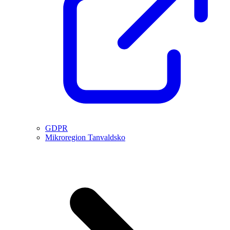
GDPR
Mikroregion Tanvaldsko