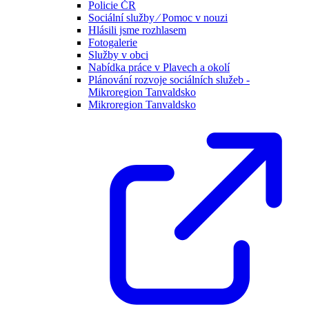
Policie ČR
Sociální služby ⁄ Pomoc v nouzi
Hlásili jsme rozhlasem
Fotogalerie
Služby v obci
Nabídka práce v Plavech a okolí
Plánování rozvoje sociálních služeb -
Mikroregion Tanvaldsko
Mikroregion Tanvaldsko