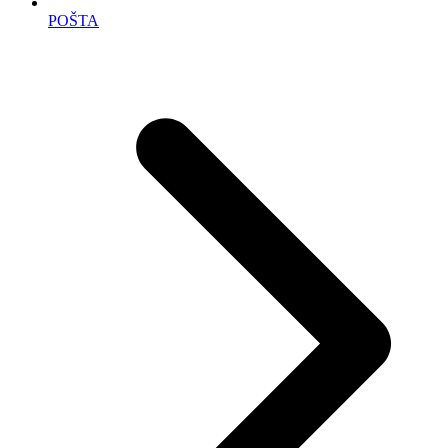
POŠTA