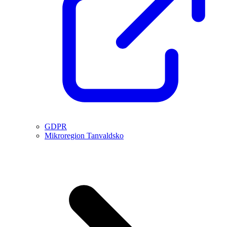
GDPR
Mikroregion Tanvaldsko