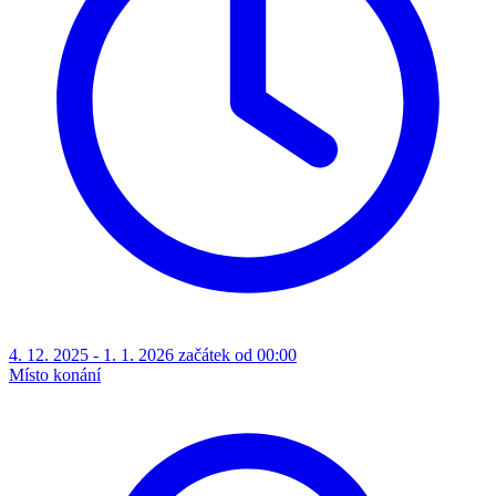
4. 12. 2025 - 1. 1. 2026 začátek od 00:00
Místo konání