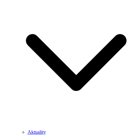
Aktuality