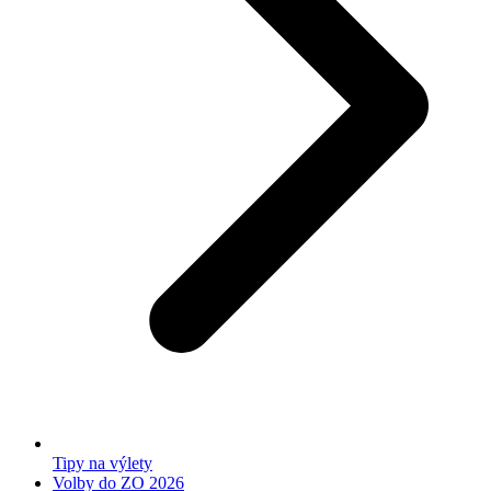
Tipy na výlety
Volby do ZO 2026