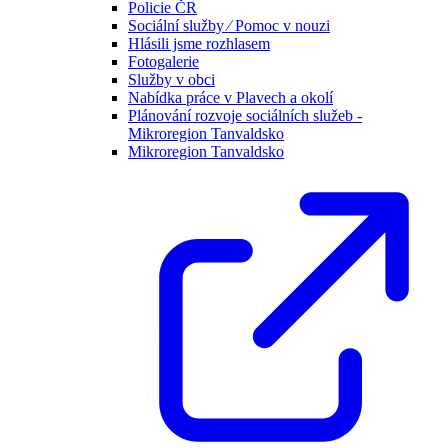
Policie ČR
Sociální služby ⁄ Pomoc v nouzi
Hlásili jsme rozhlasem
Fotogalerie
Služby v obci
Nabídka práce v Plavech a okolí
Plánování rozvoje sociálních služeb -
Mikroregion Tanvaldsko
Mikroregion Tanvaldsko