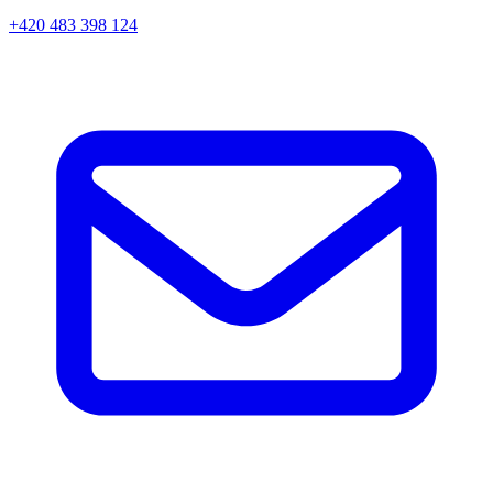
+420 483 398 124