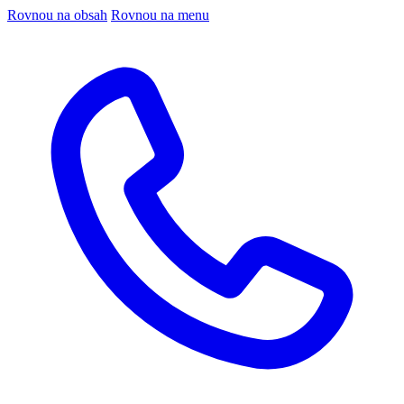
Rovnou na obsah
Rovnou na menu