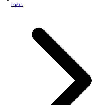
POŠTA