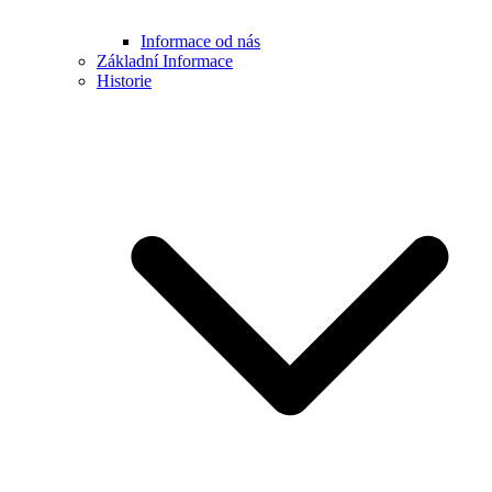
Informace od nás
Základní Informace
Historie