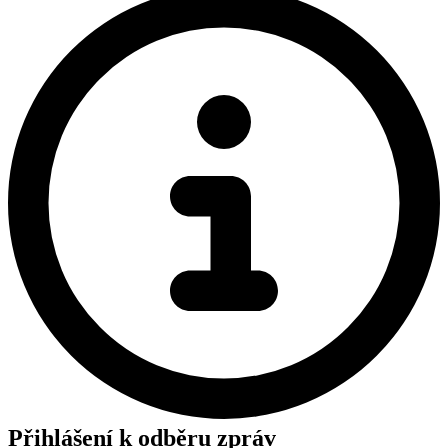
Přihlášení k odběru zpráv