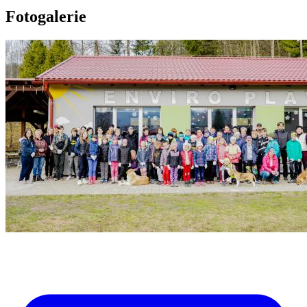
Fotogalerie