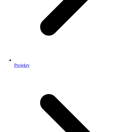
Projekty