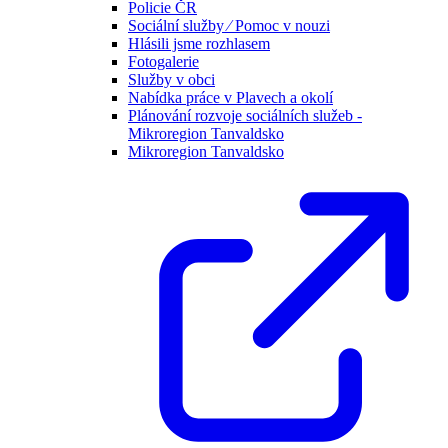
Policie ČR
Sociální služby ⁄ Pomoc v nouzi
Hlásili jsme rozhlasem
Fotogalerie
Služby v obci
Nabídka práce v Plavech a okolí
Plánování rozvoje sociálních služeb -
Mikroregion Tanvaldsko
Mikroregion Tanvaldsko