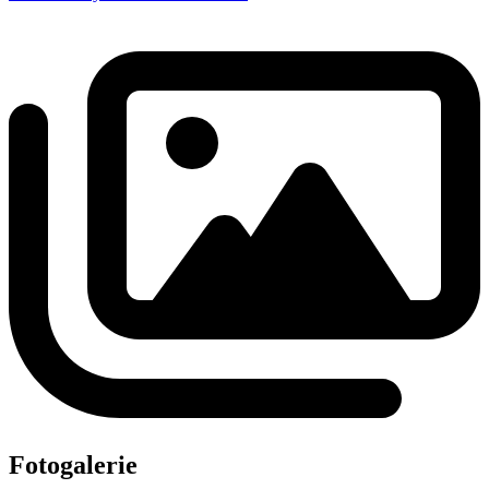
Fotogalerie