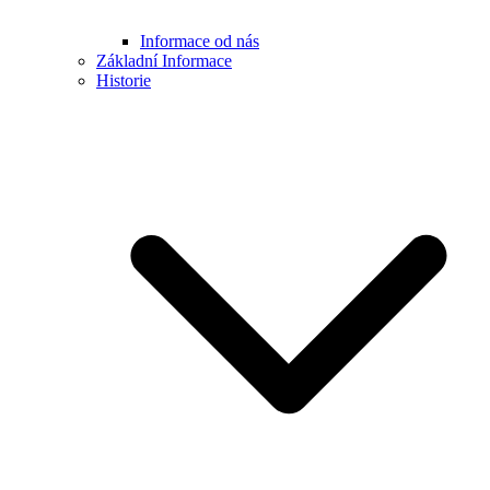
Informace od nás
Základní Informace
Historie