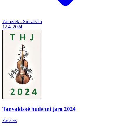
Zámeček - Smržovka
12.4.
2024
Tanvaldské hudební jaro 2024
Začátek