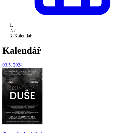
/
Kalendář
Kalendář
03.5.
2024