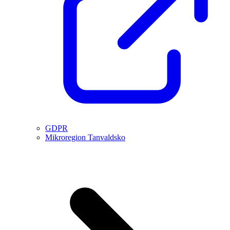
GDPR
Mikroregion Tanvaldsko