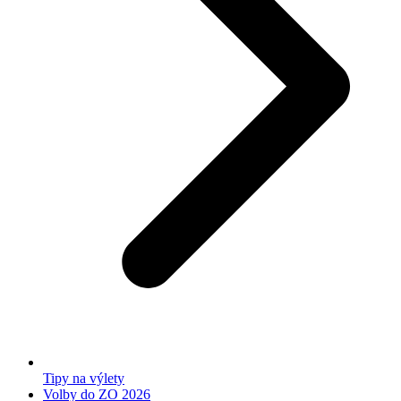
Tipy na výlety
Volby do ZO 2026