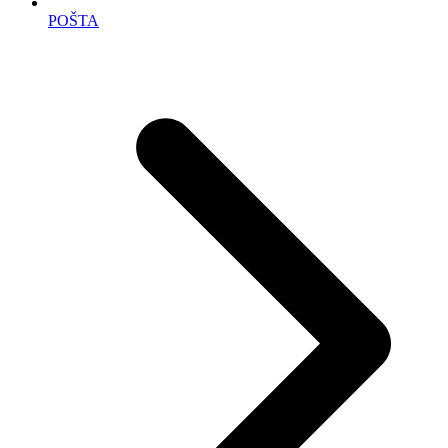
POŠTA