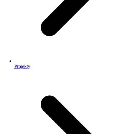
Projekty