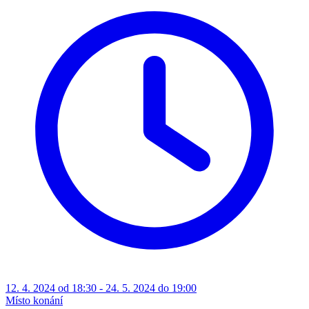
12. 4. 2024 od 18:30 - 24. 5. 2024 do 19:00
Místo konání