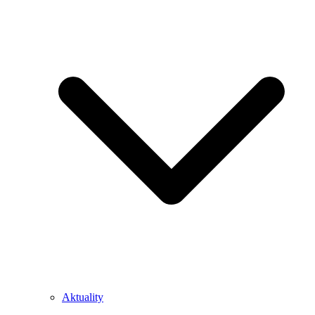
Aktuality