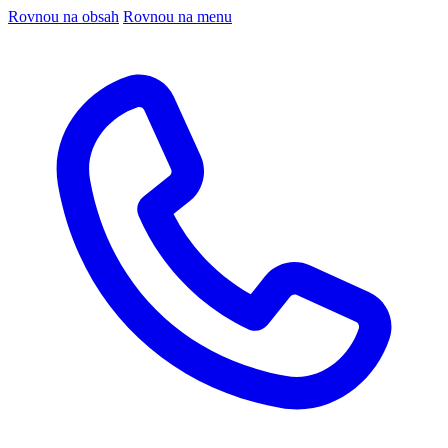
Rovnou na obsah
Rovnou na menu