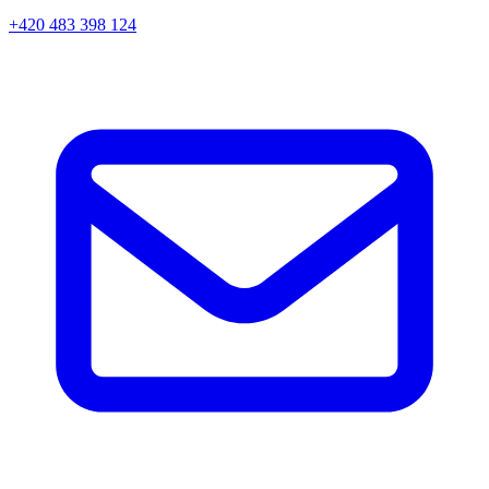
+420 483 398 124