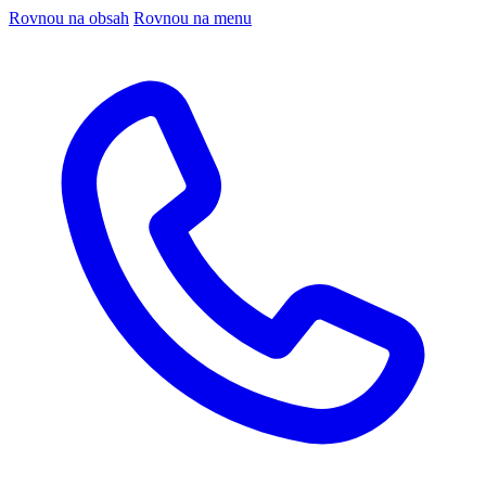
Rovnou na obsah
Rovnou na menu