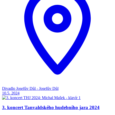
Divadlo Josefův Důl - Josefův Důl
10.5.
2024
3. koncert Tanvaldského hudebního jara 2024