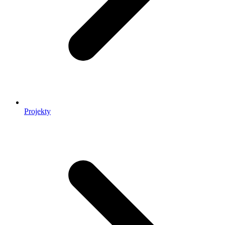
Projekty