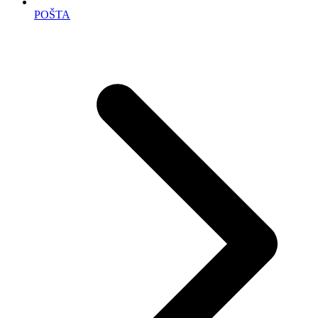
POŠTA