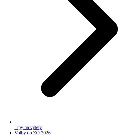
Tipy na výlety
Volby do ZO 2026