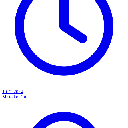
10. 5. 2024
Místo konání