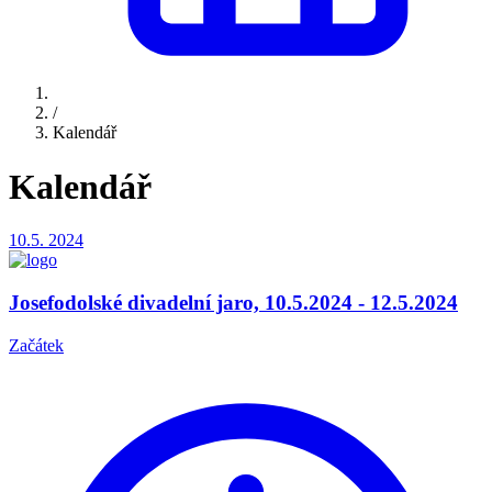
/
Kalendář
Kalendář
10.5.
2024
Josefodolské divadelní jaro, 10.5.2024 - 12.5.2024
Začátek