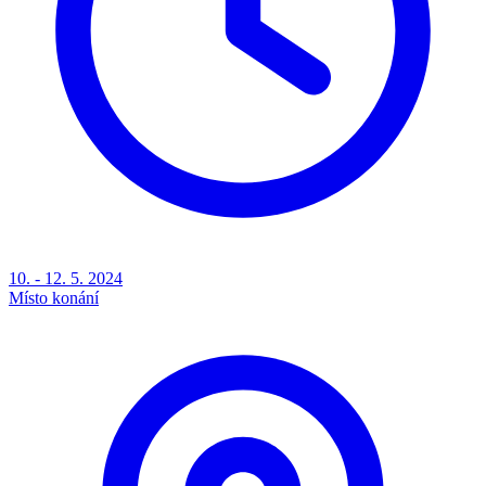
10. - 12. 5. 2024
Místo konání