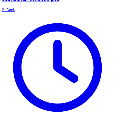
Začátek