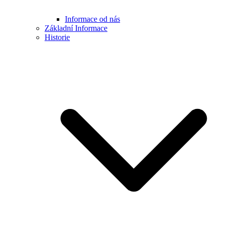
Informace od nás
Základní Informace
Historie