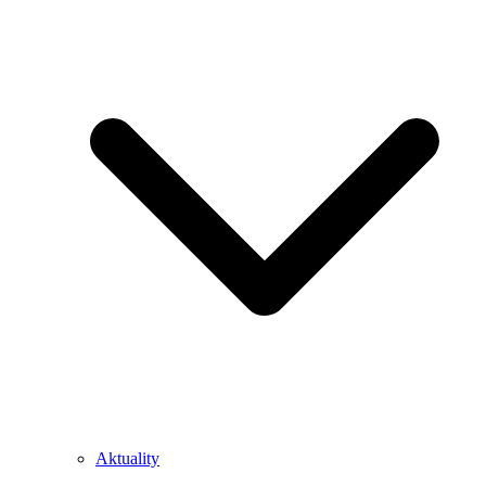
Aktuality