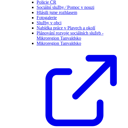
Policie ČR
Sociální služby ⁄ Pomoc v nouzi
Hlásili jsme rozhlasem
Fotogalerie
Služby v obci
Nabídka práce v Plavech a okolí
Plánování rozvoje sociálních služeb -
Mikroregion Tanvaldsko
Mikroregion Tanvaldsko