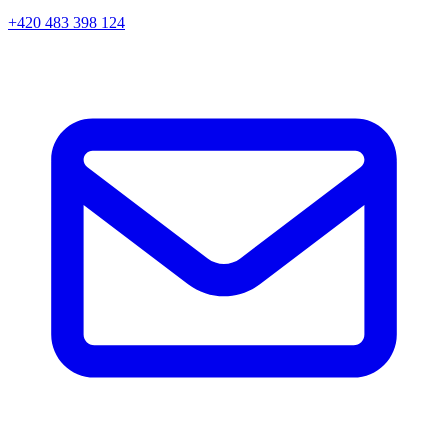
+420 483 398 124