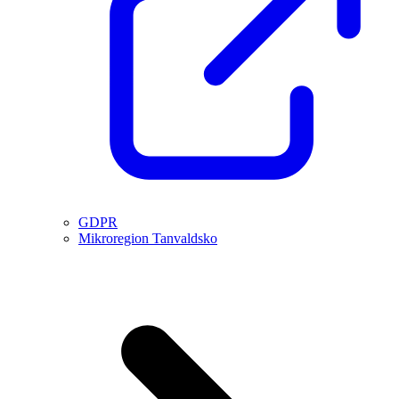
GDPR
Mikroregion Tanvaldsko