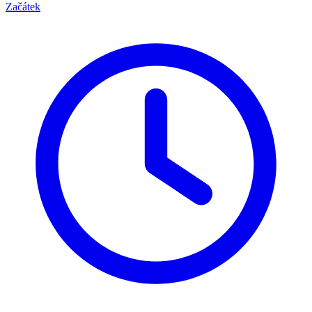
Začátek