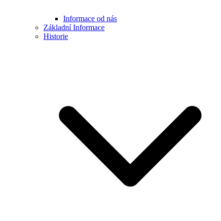
Informace od nás
Základní Informace
Historie