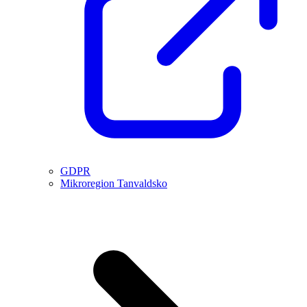
GDPR
Mikroregion Tanvaldsko