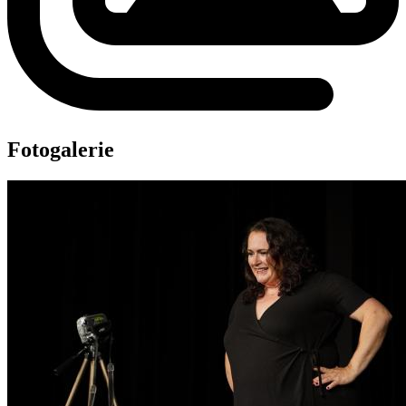
Fotogalerie