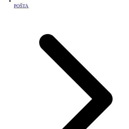
POŠTA