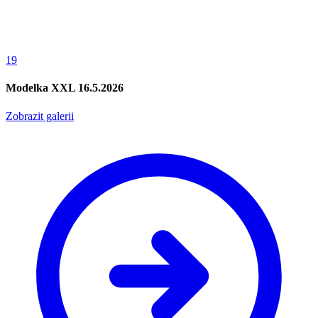
19
Modelka XXL 16.5.2026
Zobrazit galerii