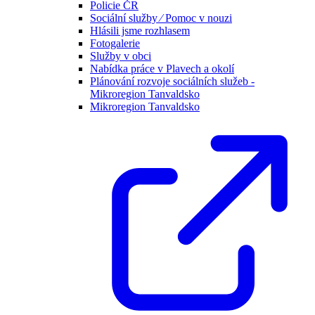
Policie ČR
Sociální služby ⁄ Pomoc v nouzi
Hlásili jsme rozhlasem
Fotogalerie
Služby v obci
Nabídka práce v Plavech a okolí
Plánování rozvoje sociálních služeb -
Mikroregion Tanvaldsko
Mikroregion Tanvaldsko