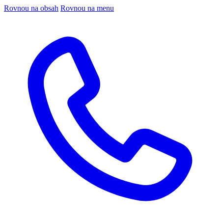
Rovnou na obsah
Rovnou na menu