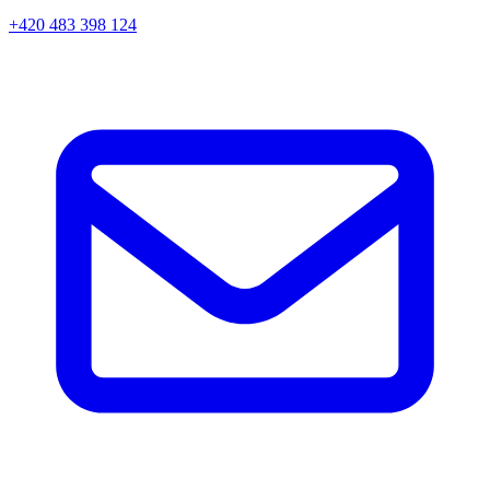
+420 483 398 124