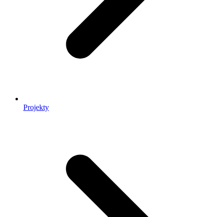
Projekty