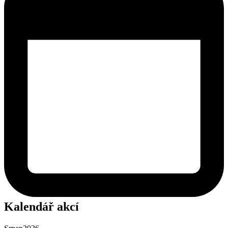
Kalendář akcí