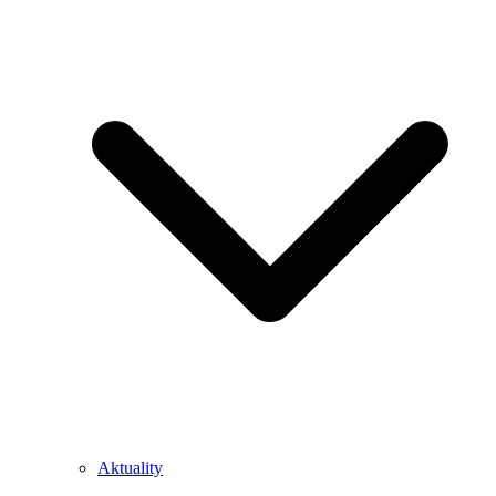
Aktuality