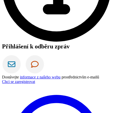
Přihlášení k odběru zpráv
Dostávejte
informace z našeho webu
prostřednictvím e-mailů
Chci se zaregistrovat