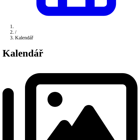
/
Kalendář
Kalendář