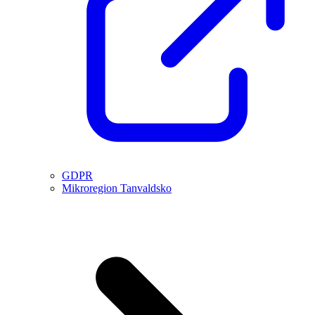
GDPR
Mikroregion Tanvaldsko