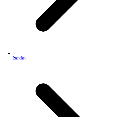
Projekty