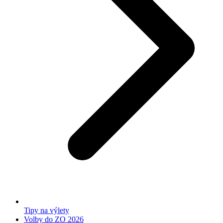
Tipy na výlety
Volby do ZO 2026