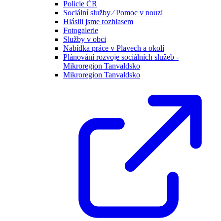
Policie ČR
Sociální služby ⁄ Pomoc v nouzi
Hlásili jsme rozhlasem
Fotogalerie
Služby v obci
Nabídka práce v Plavech a okolí
Plánování rozvoje sociálních služeb -
Mikroregion Tanvaldsko
Mikroregion Tanvaldsko