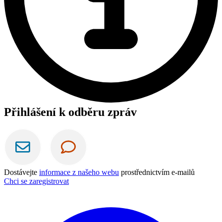
Přihlášení k odběru zpráv
Dostávejte
informace z našeho webu
prostřednictvím e-mailů
Chci se zaregistrovat