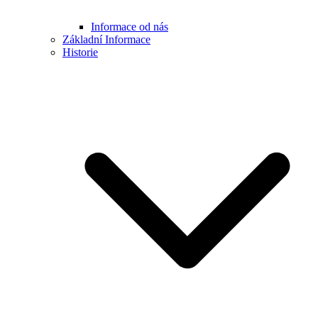
Informace od nás
Základní Informace
Historie