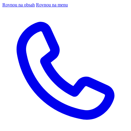
Rovnou na obsah
Rovnou na menu