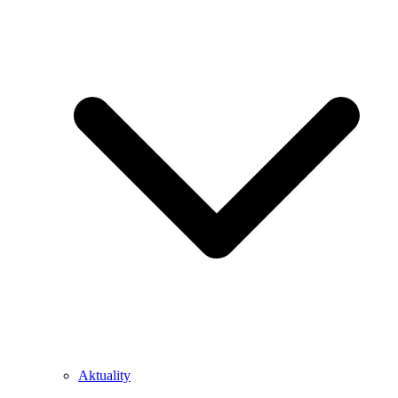
Aktuality