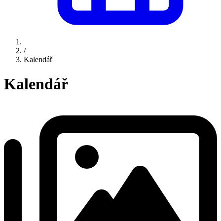
/
Kalendář
Kalendář