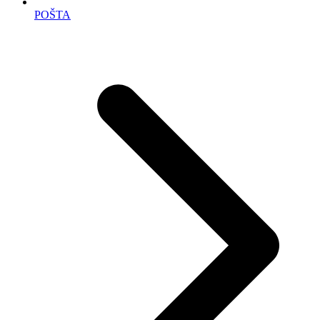
POŠTA