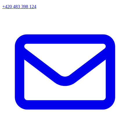
+420 483 398 124