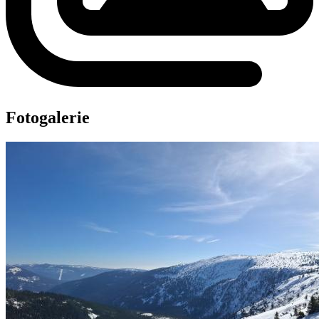
Fotogalerie